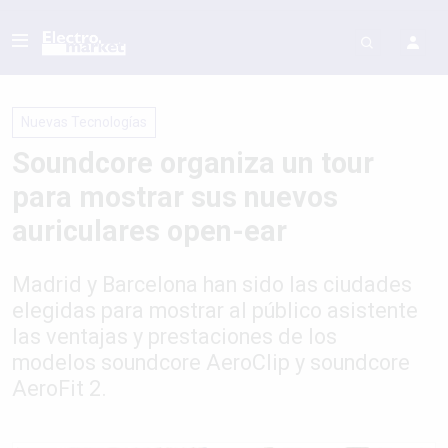
Nuevas Tecnologías
Soundcore organiza un tour
para mostrar sus nuevos
auriculares open-ear
Madrid y Barcelona han sido las ciudades
elegidas para mostrar al público asistente
las ventajas y prestaciones de los
modelos soundcore AeroClip y soundcore
AeroFit 2.