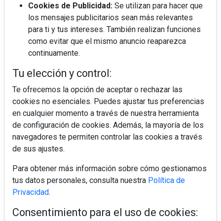
Cookies de Publicidad:
Se utilizan para hacer que
los mensajes publicitarios sean más relevantes
para ti y tus intereses. También realizan funciones
como evitar que el mismo anuncio reaparezca
continuamente.
Tu elección y control:
Te ofrecemos la opción de aceptar o rechazar las
cookies no esenciales. Puedes ajustar tus preferencias
en cualquier momento a través de nuestra herramienta
de configuración de cookies. Además, la mayoría de los
navegadores te permiten controlar las cookies a través
de sus ajustes.
Para obtener más información sobre cómo gestionamos
tus datos personales, consulta nuestra
Política de
Privacidad
.
Consentimiento para el uso de cookies: