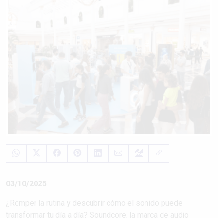
03/10/2025
¿Romper la rutina y descubrir cómo el sonido puede
transformar tu día a día? Soundcore, la marca de audio