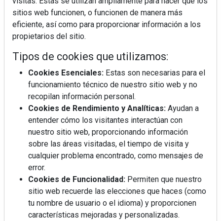
visitas. Estas se utilizan ampliamente para hacer que los
sitios web funcionen, o funcionen de manera más
eficiente, así como para proporcionar información a los
propietarios del sitio.
Tipos de cookies que utilizamos:
Cookies Esenciales:
Estas son necesarias para el
funcionamiento técnico de nuestro sitio web y no
REVISTA 378
recopilan información personal.
Cookies de Rendimiento y Analíticas:
Ayudan a
entender cómo los visitantes interactúan con
nuestro sitio web, proporcionando información
sobre las áreas visitadas, el tiempo de visita y
cualquier problema encontrado, como mensajes de
error.
Cookies de Funcionalidad:
Permiten que nuestro
sitio web recuerde las elecciones que haces (como
tu nombre de usuario o el idioma) y proporcionen
características mejoradas y personalizadas.