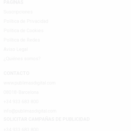
PÁGINAS
Suscripciones
Política de Privacidad
Política de Cookies
Política de Redes
Aviso Legal
¿Quiénes somos?
CONTACTO
www.publimasdigital.com
08018-Barcelona
+34 933 683 800
info@publimasdigital.com
SOLICITAR CAMPAÑAS DE PUBLICIDAD
+34 933 683 800