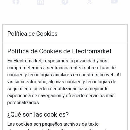
Política de Cookies
Política de Cookies de Electromarket
En Electromarket, respetamos tu privacidad y nos
comprometemos a ser transparentes sobre el uso de
REVISTA 378
cookies y tecnologías similares en nuestro sitio web. Al
visitar nuestro sitio, algunas cookies y tecnologías de
seguimiento pueden ser utilizadas para mejorar tu
experiencia de navegación y ofrecerte servicios más
personalizados.
¿Qué son las cookies?
Las cookies son pequeños archivos de texto