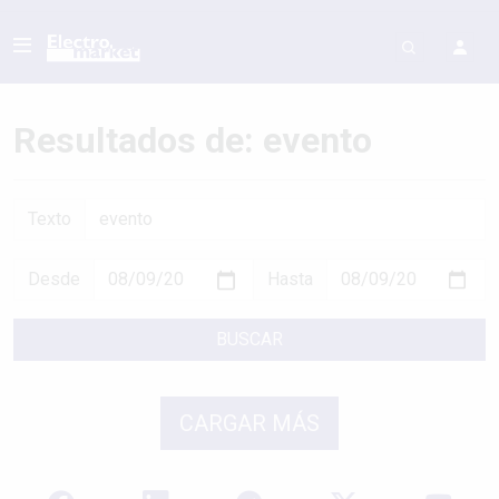
Resultados de: evento
Texto
Desde
Hasta
BUSCAR
CARGAR MÁS