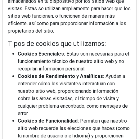
almacenados en tu dispositivo por los sitios web que
visitas. Estas se utilizan ampliamente para hacer que los
sitios web funcionen, o funcionen de manera más
eficiente, así como para proporcionar información a los
propietarios del sitio.
Tipos de cookies que utilizamos:
Cookies Esenciales:
Estas son necesarias para el
funcionamiento técnico de nuestro sitio web y no
recopilan información personal.
Cookies de Rendimiento y Analíticas:
Ayudan a
entender cómo los visitantes interactúan con
nuestro sitio web, proporcionando información
sobre las áreas visitadas, el tiempo de visita y
cualquier problema encontrado, como mensajes de
error.
Cookies de Funcionalidad:
Permiten que nuestro
sitio web recuerde las elecciones que haces (como
tu nombre de usuario o el idioma) y proporcionen