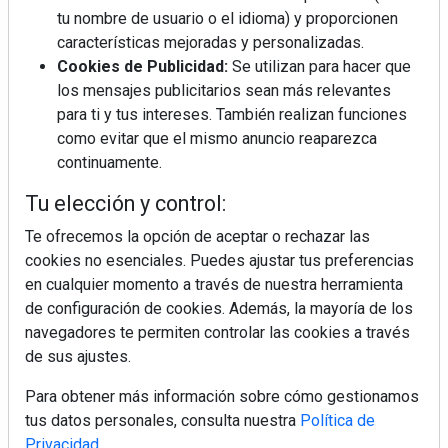
tu nombre de usuario o el idioma) y proporcionen
características mejoradas y personalizadas.
Cookies de Publicidad:
Se utilizan para hacer que
los mensajes publicitarios sean más relevantes
para ti y tus intereses. También realizan funciones
como evitar que el mismo anuncio reaparezca
continuamente.
Tu elección y control:
Te ofrecemos la opción de aceptar o rechazar las
cookies no esenciales. Puedes ajustar tus preferencias
en cualquier momento a través de nuestra herramienta
de configuración de cookies. Además, la mayoría de los
navegadores te permiten controlar las cookies a través
de sus ajustes.
Para obtener más información sobre cómo gestionamos
tus datos personales, consulta nuestra
Política de
Privacidad
.