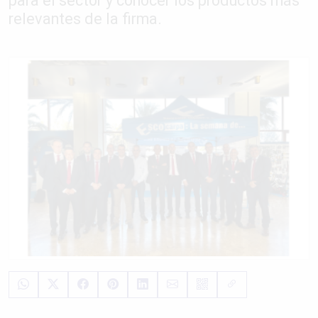
para el sector y conocer los productos más
relevantes de la firma.