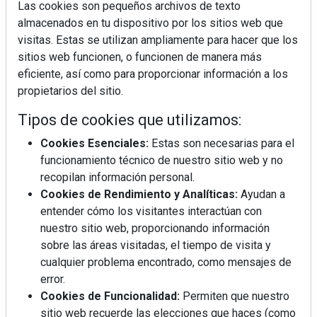
Las cookies son pequeños archivos de texto
almacenados en tu dispositivo por los sitios web que
visitas. Estas se utilizan ampliamente para hacer que los
sitios web funcionen, o funcionen de manera más
eficiente, así como para proporcionar información a los
propietarios del sitio.
Tipos de cookies que utilizamos:
Cookies Esenciales:
Estas son necesarias para el
funcionamiento técnico de nuestro sitio web y no
recopilan información personal.
Cookies de Rendimiento y Analíticas:
Ayudan a
REVISTA 378
entender cómo los visitantes interactúan con
nuestro sitio web, proporcionando información
sobre las áreas visitadas, el tiempo de visita y
cualquier problema encontrado, como mensajes de
error.
Cookies de Funcionalidad:
Permiten que nuestro
sitio web recuerde las elecciones que haces (como