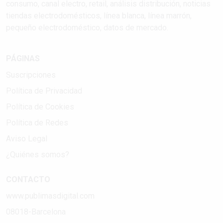
consumo, canal electro, retail, análisis distribución, noticias
tiendas electrodomésticos, línea blanca, línea marrón,
pequeño electrodoméstico, datos de mercado.
PÁGINAS
Suscripciones
Política de Privacidad
Política de Cookies
Política de Redes
Aviso Legal
¿Quiénes somos?
CONTACTO
www.publimasdigital.com
08018-Barcelona