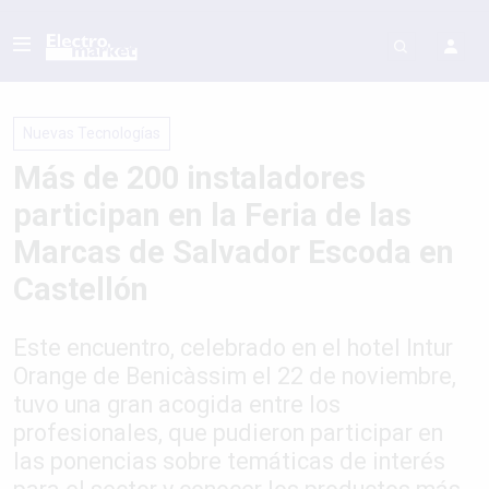
Nuevas Tecnologías
Más de 200 instaladores
participan en la Feria de las
Marcas de Salvador Escoda en
Castellón
Este encuentro, celebrado en el hotel Intur
Orange de Benicàssim el 22 de noviembre,
tuvo una gran acogida entre los
profesionales, que pudieron participar en
las ponencias sobre temáticas de interés