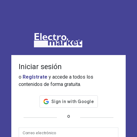
Iniciar sesión
o
Regístrate
y accede a todos los
contenidos de forma gratuita.
o
Correo electrónico