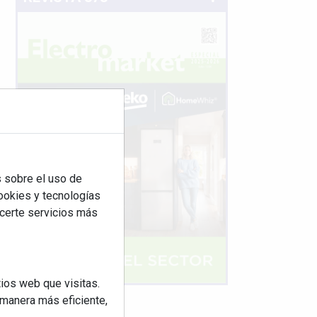
 sobre el uso de
cookies y tecnologías
ecerte servicios más
ios web que visitas.
 manera más eficiente,