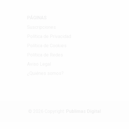
PÁGINAS
Suscripciones
Política de Privacidad
Política de Cookies
Política de Redes
Aviso Legal
¿Quiénes somos?
© 2026 Copyright:
Publimas Digital