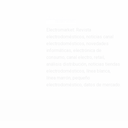
Electromarket: Revista
electrodomésticos, noticias canal
electrodomésticos, novedades
informáticas, electrónica de
consumo, canal electro, retail,
análisis distribución, noticias tiendas
electrodomésticos, línea blanca,
línea marrón, pequeño
electrodoméstico, datos de mercado.