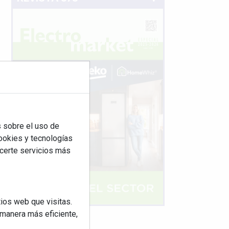
 sobre el uso de
cookies y tecnologías
ecerte servicios más
ios web que visitas.
 manera más eficiente,