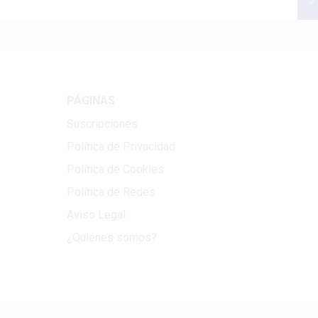
PÁGINAS
Suscripciones
Política de Privacidad
Política de Cookies
Política de Redes
Aviso Legal
¿Quiénes somos?