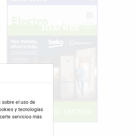
 sobre el uso de
cookies y tecnologías
ecerte servicios más