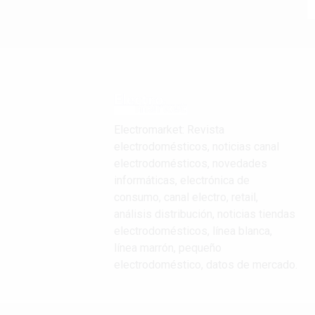
Electromarket: Revista
electrodomésticos, noticias canal
electrodomésticos, novedades
informáticas, electrónica de
consumo, canal electro, retail,
análisis distribución, noticias tiendas
electrodomésticos, línea blanca,
línea marrón, pequeño
electrodoméstico, datos de mercado.