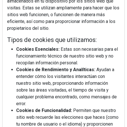
almacenados en tu dispositivo por los sitios web que
visitas. Estas se utilizan ampliamente para hacer que los
sitios web funcionen, o funcionen de manera más
eficiente, así como para proporcionar información a los
propietarios del sitio.
Tipos de cookies que utilizamos:
Cookies Esenciales:
Estas son necesarias para el
funcionamiento técnico de nuestro sitio web y no
recopilan información personal.
Cookies de Rendimiento y Analíticas:
Ayudan a
entender cómo los visitantes interactúan con
nuestro sitio web, proporcionando información
sobre las áreas visitadas, el tiempo de visita y
cualquier problema encontrado, como mensajes de
error.
Cookies de Funcionalidad:
Permiten que nuestro
sitio web recuerde las elecciones que haces (como
tu nombre de usuario o el idioma) y proporcionen