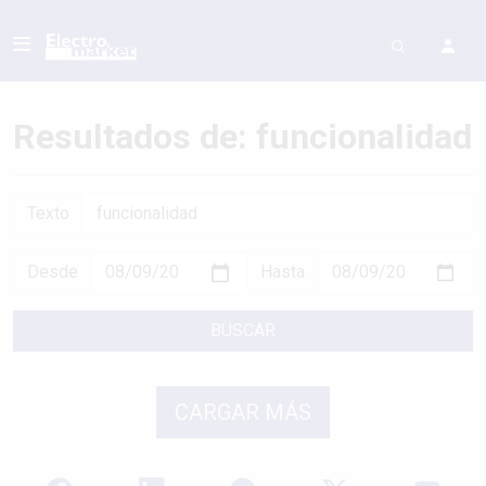
Resultados de: funcionalidad
Texto
Desde
Hasta
BUSCAR
CARGAR MÁS