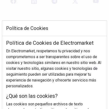
Política de Cookies
Política de Cookies de Electromarket
En Electromarket, respetamos tu privacidad y nos
comprometemos a ser transparentes sobre el uso de
REVISTA 378
cookies y tecnologías similares en nuestro sitio web. Al
visitar nuestro sitio, algunas cookies y tecnologías de
seguimiento pueden ser utilizadas para mejorar tu
experiencia de navegación y ofrecerte servicios más
personalizados.
¿Qué son las cookies?
Las cookies son pequeños archivos de texto