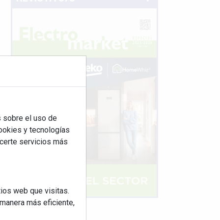
 sobre el uso de
cookies y tecnologías
ecerte servicios más
ios web que visitas.
 manera más eficiente,