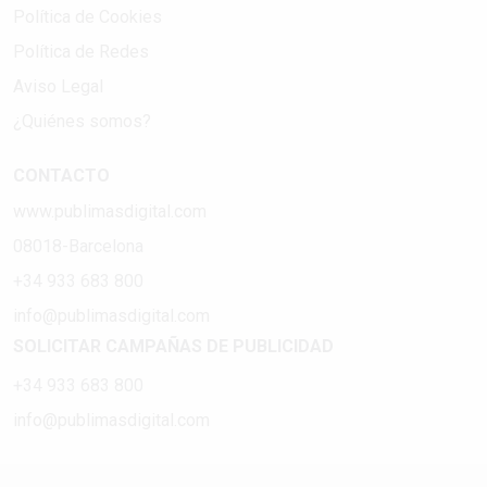
Política de Cookies
Política de Redes
Aviso Legal
¿Quiénes somos?
CONTACTO
www.publimasdigital.com
08018-Barcelona
+34 933 683 800
info@publimasdigital.com
SOLICITAR CAMPAÑAS DE PUBLICIDAD
+34 933 683 800
info@publimasdigital.com