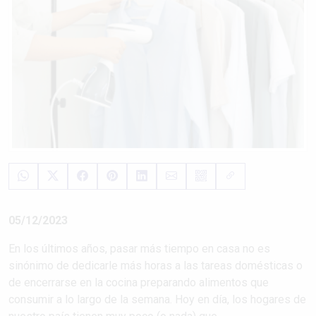
05/12/2023
En los últimos años, pasar más tiempo en casa no es
sinónimo de dedicarle más horas a las tareas domésticas o
de encerrarse en la cocina preparando alimentos que
consumir a lo largo de la semana. Hoy en día, los hogares de