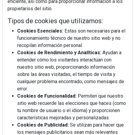
eficiente, así como para proporcionar información a los
propietarios del sitio.
Tipos de cookies que utilizamos:
REVISTA 378
Cookies Esenciales:
Estas son necesarias para el
funcionamiento técnico de nuestro sitio web y no
recopilan información personal.
Cookies de Rendimiento y Analíticas:
Ayudan a
entender cómo los visitantes interactúan con
nuestro sitio web, proporcionando información
sobre las áreas visitadas, el tiempo de visita y
cualquier problema encontrado, como mensajes de
error.
Cookies de Funcionalidad:
Permiten que nuestro
sitio web recuerde las elecciones que haces (como
tu nombre de usuario o el idioma) y proporcionen
características mejoradas y personalizadas.
Cookies de Publicidad:
Se utilizan para hacer que
los mensajes publicitarios sean más relevantes