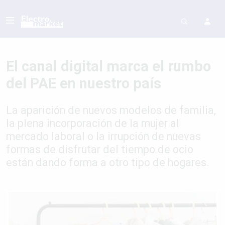
El canal digital marca el rumbo
del PAE en nuestro país
La aparición de nuevos modelos de familia,
la plena incorporación de la mujer al
mercado laboral o la irrupción de nuevas
formas de disfrutar del tiempo de ocio
están dando forma a otro tipo de hogares.