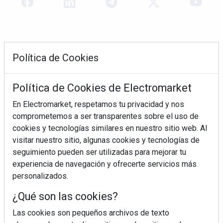
Política de Cookies
Política de Cookies de Electromarket
En Electromarket, respetamos tu privacidad y nos
comprometemos a ser transparentes sobre el uso de
REVISTA 378
cookies y tecnologías similares en nuestro sitio web. Al
visitar nuestro sitio, algunas cookies y tecnologías de
seguimiento pueden ser utilizadas para mejorar tu
experiencia de navegación y ofrecerte servicios más
personalizados.
¿Qué son las cookies?
Las cookies son pequeños archivos de texto