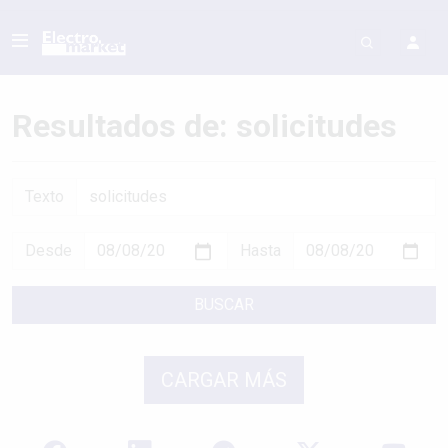
Resultados de: solicitudes
Texto
Desde
Hasta
BUSCAR
CARGAR MÁS