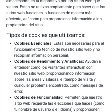
almacenados en tu dispositivo por los sitios web que
visitas. Estas se utilizan ampliamente para hacer que los
sitios web funcionen, o funcionen de manera más
eficiente, así como para proporcionar información a los
propietarios del sitio.
Tipos de cookies que utilizamos:
Cookies Esenciales:
Estas son necesarias para el
funcionamiento técnico de nuestro sitio web y no
recopilan información personal.
Cookies de Rendimiento y Analíticas:
Ayudan a
entender cómo los visitantes interactúan con
nuestro sitio web, proporcionando información
sobre las áreas visitadas, el tiempo de visita y
cualquier problema encontrado, como mensajes de
error.
Cookies de Funcionalidad:
Permiten que nuestro
sitio web recuerde las elecciones que haces (como
tu nombre de usuario o el idioma) y proporcionen