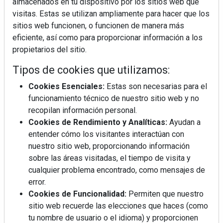
almacenados en tu dispositivo por los sitios web que
visitas. Estas se utilizan ampliamente para hacer que los
sitios web funcionen, o funcionen de manera más
eficiente, así como para proporcionar información a los
propietarios del sitio.
Tipos de cookies que utilizamos:
Cookies Esenciales:
Estas son necesarias para el
funcionamiento técnico de nuestro sitio web y no
recopilan información personal.
Cookies de Rendimiento y Analíticas:
Ayudan a
entender cómo los visitantes interactúan con
nuestro sitio web, proporcionando información
sobre las áreas visitadas, el tiempo de visita y
cualquier problema encontrado, como mensajes de
error.
Cookies de Funcionalidad:
Permiten que nuestro
sitio web recuerde las elecciones que haces (como
tu nombre de usuario o el idioma) y proporcionen