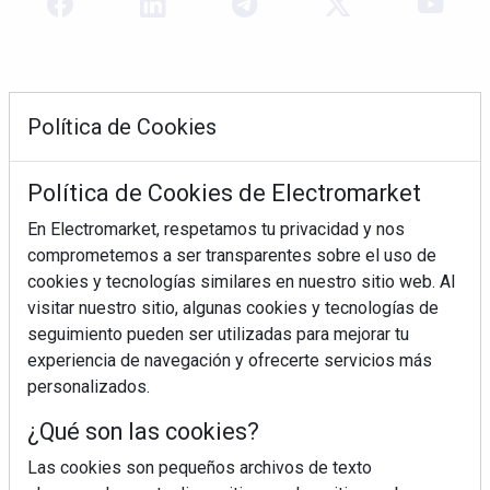
Política de Cookies
Política de Cookies de Electromarket
En Electromarket, respetamos tu privacidad y nos
comprometemos a ser transparentes sobre el uso de
REVISTA 378
cookies y tecnologías similares en nuestro sitio web. Al
visitar nuestro sitio, algunas cookies y tecnologías de
seguimiento pueden ser utilizadas para mejorar tu
experiencia de navegación y ofrecerte servicios más
personalizados.
¿Qué son las cookies?
Las cookies son pequeños archivos de texto