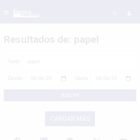
Resultados de: papel
Texto
Desde
Hasta
BUSCAR
CARGAR MÁS