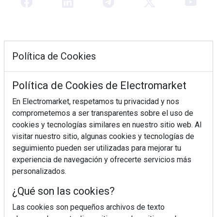
Política de Cookies
Política de Cookies de Electromarket
En Electromarket, respetamos tu privacidad y nos
comprometemos a ser transparentes sobre el uso de
REVISTA 378
cookies y tecnologías similares en nuestro sitio web. Al
visitar nuestro sitio, algunas cookies y tecnologías de
seguimiento pueden ser utilizadas para mejorar tu
experiencia de navegación y ofrecerte servicios más
personalizados.
¿Qué son las cookies?
Las cookies son pequeños archivos de texto