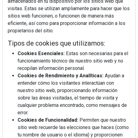
almacenados en tu dispositivo por los sitios web que
visitas. Estas se utilizan ampliamente para hacer que los
sitios web funcionen, o funcionen de manera más
eficiente, así como para proporcionar información a los
propietarios del sitio.
Tipos de cookies que utilizamos:
Cookies Esenciales:
Estas son necesarias para el
funcionamiento técnico de nuestro sitio web y no
recopilan información personal.
Cookies de Rendimiento y Analíticas:
Ayudan a
entender cómo los visitantes interactúan con
nuestro sitio web, proporcionando información
sobre las áreas visitadas, el tiempo de visita y
cualquier problema encontrado, como mensajes de
error.
Cookies de Funcionalidad:
Permiten que nuestro
sitio web recuerde las elecciones que haces (como
tu nombre de usuario o el idioma) y proporcionen