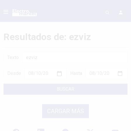
Resultados de: ezviz
Texto
Desde
Hasta
BUSCAR
CARGAR MÁS