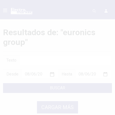
Resultados de: "euronics
group"
Texto
Desde
Hasta
BUSCAR
CARGAR MÁS