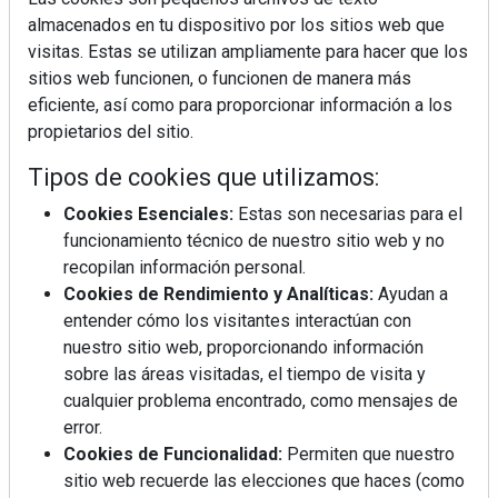
almacenados en tu dispositivo por los sitios web que
visitas. Estas se utilizan ampliamente para hacer que los
sitios web funcionen, o funcionen de manera más
eficiente, así como para proporcionar información a los
propietarios del sitio.
Tipos de cookies que utilizamos:
Cookies Esenciales:
Estas son necesarias para el
funcionamiento técnico de nuestro sitio web y no
recopilan información personal.
Cookies de Rendimiento y Analíticas:
Ayudan a
entender cómo los visitantes interactúan con
nuestro sitio web, proporcionando información
sobre las áreas visitadas, el tiempo de visita y
cualquier problema encontrado, como mensajes de
error.
Cookies de Funcionalidad:
Permiten que nuestro
sitio web recuerde las elecciones que haces (como