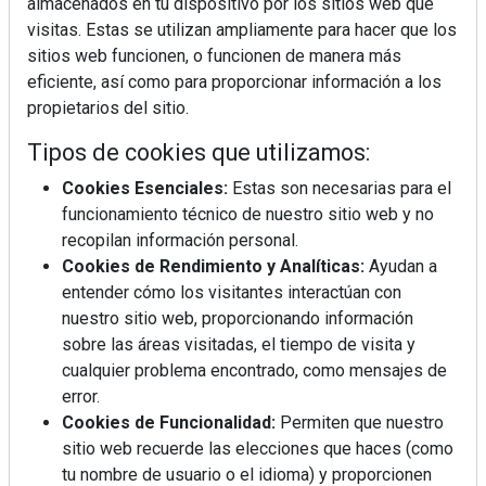
almacenados en tu dispositivo por los sitios web que
visitas. Estas se utilizan ampliamente para hacer que los
sitios web funcionen, o funcionen de manera más
eficiente, así como para proporcionar información a los
propietarios del sitio.
Tipos de cookies que utilizamos:
Cookies Esenciales:
Estas son necesarias para el
funcionamiento técnico de nuestro sitio web y no
recopilan información personal.
Cookies de Rendimiento y Analíticas:
Ayudan a
entender cómo los visitantes interactúan con
nuestro sitio web, proporcionando información
sobre las áreas visitadas, el tiempo de visita y
cualquier problema encontrado, como mensajes de
error.
Cookies de Funcionalidad:
Permiten que nuestro
sitio web recuerde las elecciones que haces (como
tu nombre de usuario o el idioma) y proporcionen