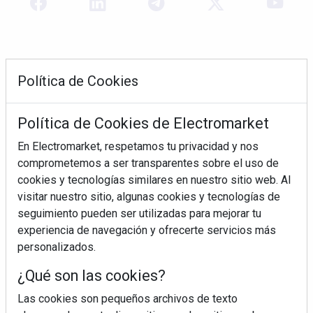
Política de Cookies
Política de Cookies de Electromarket
En Electromarket, respetamos tu privacidad y nos
comprometemos a ser transparentes sobre el uso de
REVISTA 378
cookies y tecnologías similares en nuestro sitio web. Al
visitar nuestro sitio, algunas cookies y tecnologías de
seguimiento pueden ser utilizadas para mejorar tu
experiencia de navegación y ofrecerte servicios más
personalizados.
¿Qué son las cookies?
Las cookies son pequeños archivos de texto