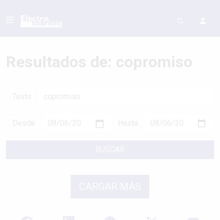
Resultados de: copromiso
Texto
Desde
Hasta
BUSCAR
CARGAR MÁS