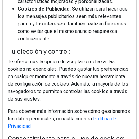
características mejoradas y personalizadas.
Cookies de Publicidad:
Se utilizan para hacer que
los mensajes publicitarios sean más relevantes
para ti y tus intereses. También realizan funciones
como evitar que el mismo anuncio reaparezca
continuamente.
Tu elección y control:
Te ofrecemos la opción de aceptar o rechazar las
cookies no esenciales. Puedes ajustar tus preferencias
en cualquier momento a través de nuestra herramienta
de configuración de cookies. Además, la mayoría de los
navegadores te permiten controlar las cookies a través
de sus ajustes.
Para obtener más información sobre cómo gestionamos
tus datos personales, consulta nuestra
Política de
Privacidad
.
Consentimiento para el uso de cookies: