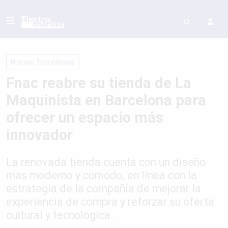
Nuevas Tecnologías
Fnac reabre su tienda de La
Maquinista en Barcelona para
ofrecer un espacio más
innovador
La renovada tienda cuenta con un diseño
más moderno y cómodo, en línea con la
estrategia de la compañía de mejorar la
experiencia de compra y reforzar su oferta
cultural y tecnológica.