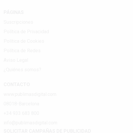
PÁGINAS
Suscripciones
Política de Privacidad
Política de Cookies
Política de Redes
Aviso Legal
¿Quiénes somos?
CONTACTO
www.publimasdigital.com
08018-Barcelona
+34 933 683 800
info@publimasdigital.com
SOLICITAR CAMPAÑAS DE PUBLICIDAD