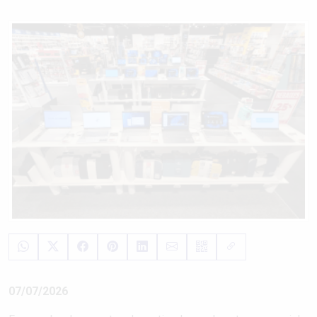
07/07/2026