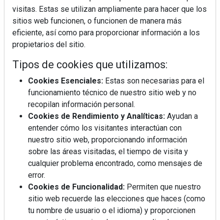
visitas. Estas se utilizan ampliamente para hacer que los
sitios web funcionen, o funcionen de manera más
eficiente, así como para proporcionar información a los
propietarios del sitio.
Tipos de cookies que utilizamos:
Cookies Esenciales:
Estas son necesarias para el
funcionamiento técnico de nuestro sitio web y no
recopilan información personal.
REVISTA 378
Cookies de Rendimiento y Analíticas:
Ayudan a
entender cómo los visitantes interactúan con
nuestro sitio web, proporcionando información
sobre las áreas visitadas, el tiempo de visita y
cualquier problema encontrado, como mensajes de
error.
Cookies de Funcionalidad:
Permiten que nuestro
sitio web recuerde las elecciones que haces (como
tu nombre de usuario o el idioma) y proporcionen