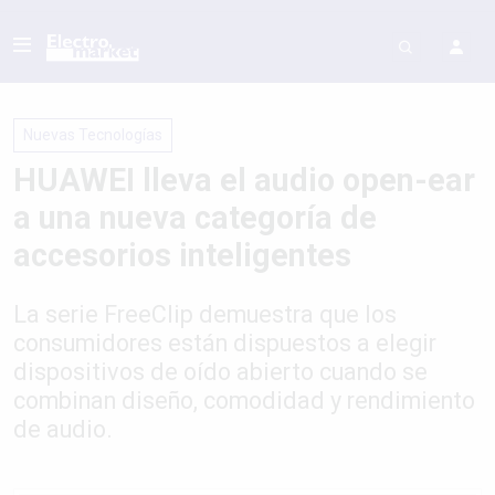
Nuevas Tecnologías
HUAWEI lleva el audio open-ear
a una nueva categoría de
accesorios inteligentes
La serie FreeClip demuestra que los
consumidores están dispuestos a elegir
dispositivos de oído abierto cuando se
combinan diseño, comodidad y rendimiento
de audio.