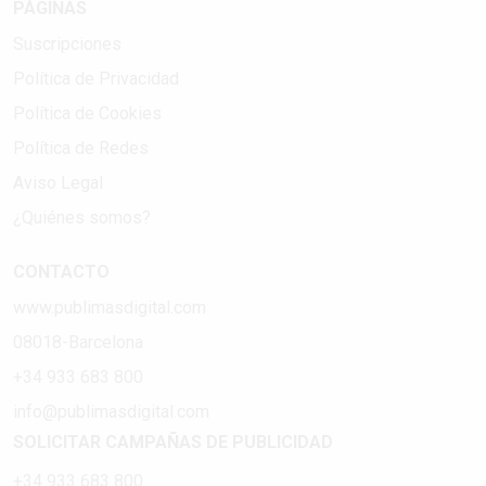
PÁGINAS
Suscripciones
Política de Privacidad
Política de Cookies
Política de Redes
Aviso Legal
¿Quiénes somos?
CONTACTO
www.publimasdigital.com
08018-Barcelona
+34 933 683 800
info@publimasdigital.com
SOLICITAR CAMPAÑAS DE PUBLICIDAD
+34 933 683 800