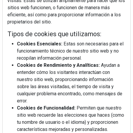
visitas. Estas se utilizan ampliamente para hacer que los
sitios web funcionen, o funcionen de manera más
eficiente, así como para proporcionar información a los
propietarios del sitio.
Tipos de cookies que utilizamos:
Cookies Esenciales:
Estas son necesarias para el
funcionamiento técnico de nuestro sitio web y no
REVISTA 378
recopilan información personal.
Cookies de Rendimiento y Analíticas:
Ayudan a
entender cómo los visitantes interactúan con
nuestro sitio web, proporcionando información
sobre las áreas visitadas, el tiempo de visita y
cualquier problema encontrado, como mensajes de
error.
Cookies de Funcionalidad:
Permiten que nuestro
sitio web recuerde las elecciones que haces (como
tu nombre de usuario o el idioma) y proporcionen
características mejoradas y personalizadas.