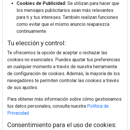
Cookies de Publicidad:
Se utilizan para hacer que
los mensajes publicitarios sean más relevantes
para ti y tus intereses. También realizan funciones
como evitar que el mismo anuncio reaparezca
continuamente.
Tu elección y control:
Te ofrecemos la opción de aceptar o rechazar las
cookies no esenciales. Puedes ajustar tus preferencias
en cualquier momento a través de nuestra herramienta
de configuración de cookies. Además, la mayoría de los
navegadores te permiten controlar las cookies a través
de sus ajustes.
Para obtener más información sobre cómo gestionamos
tus datos personales, consulta nuestra
Política de
Privacidad
.
Consentimiento para el uso de cookies: