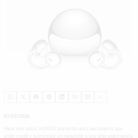
07/07/2026
Hace tres años, HUAWEI presentó unos auriculares que
unían moda y tecnología sin renunciar a una gran experiencia