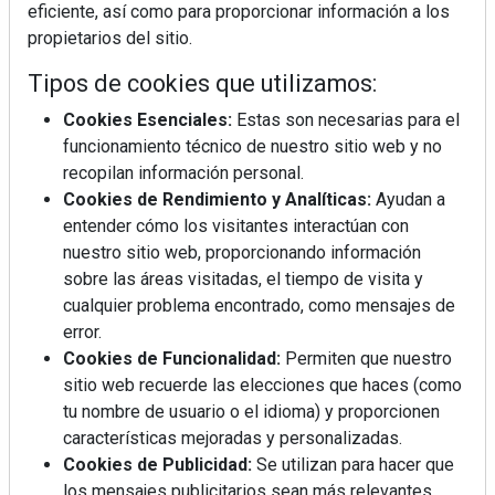
eficiente, así como para proporcionar información a los
propietarios del sitio.
Tipos de cookies que utilizamos:
REVISTA 378
Cookies Esenciales:
Estas son necesarias para el
funcionamiento técnico de nuestro sitio web y no
recopilan información personal.
Cookies de Rendimiento y Analíticas:
Ayudan a
entender cómo los visitantes interactúan con
nuestro sitio web, proporcionando información
sobre las áreas visitadas, el tiempo de visita y
cualquier problema encontrado, como mensajes de
error.
Cookies de Funcionalidad:
Permiten que nuestro
sitio web recuerde las elecciones que haces (como
tu nombre de usuario o el idioma) y proporcionen
características mejoradas y personalizadas.
Cookies de Publicidad:
Se utilizan para hacer que
los mensajes publicitarios sean más relevantes