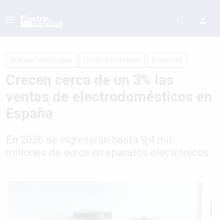
Nuevas Tecnologías
Electrodomésticos
Economí­a
Crecen cerca de un 3% las
ventas de electrodomésticos en
España
En 2026 se ingresarán hasta 9,4 mil
millones de euros en aparatos electrónicos.