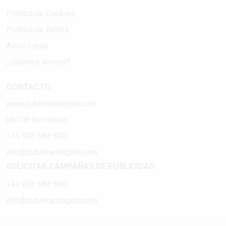
Política de Cookies
Política de Redes
Aviso Legal
¿Quiénes somos?
CONTACTO
www.publimasdigital.com
08018-Barcelona
+34 933 683 800
info@publimasdigital.com
SOLICITAR CAMPAÑAS DE PUBLICIDAD
+34 933 683 800
info@publimasdigital.com