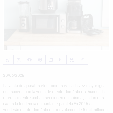
30/06/2026
La venta de aparatos electrónicos es cada vez mayor igual
que sucede con la venta de electrodomésticos. Aunque la
diferencia entre ambas secciones es abismal, en los dos
casos la tendencia es bastante paralela.En 2026 se
venderán electrodomésticos por volumen de 5 mil millones