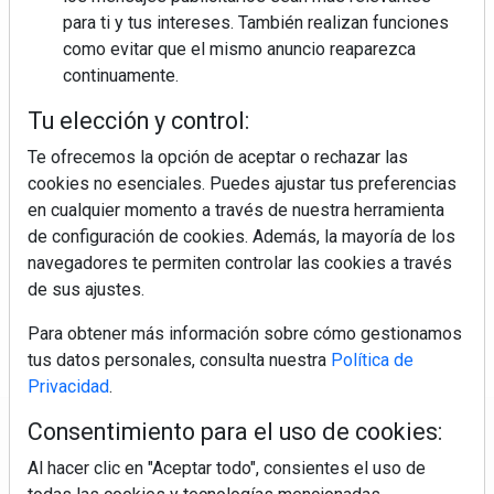
para ti y tus intereses. También realizan funciones
como evitar que el mismo anuncio reaparezca
continuamente.
Tu elección y control:
Te ofrecemos la opción de aceptar o rechazar las
cookies no esenciales. Puedes ajustar tus preferencias
en cualquier momento a través de nuestra herramienta
de configuración de cookies. Además, la mayoría de los
navegadores te permiten controlar las cookies a través
de sus ajustes.
Para obtener más información sobre cómo gestionamos
tus datos personales, consulta nuestra
Política de
Privacidad
.
Consentimiento para el uso de cookies:
Regístrate y accede a contenidos
exclusivos
Al hacer clic en "Aceptar todo", consientes el uso de