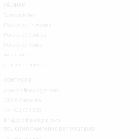
PÁGINAS
Suscripciones
Política de Privacidad
Política de Cookies
Política de Redes
Aviso Legal
¿Quiénes somos?
CONTACTO
www.publimasdigital.com
08018-Barcelona
+34 933 683 800
info@publimasdigital.com
SOLICITAR CAMPAÑAS DE PUBLICIDAD