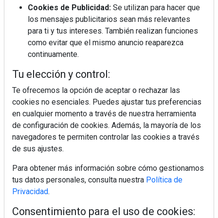
Cookies de Publicidad:
Se utilizan para hacer que
los mensajes publicitarios sean más relevantes
para ti y tus intereses. También realizan funciones
como evitar que el mismo anuncio reaparezca
continuamente.
Tu elección y control:
Te ofrecemos la opción de aceptar o rechazar las
cookies no esenciales. Puedes ajustar tus preferencias
en cualquier momento a través de nuestra herramienta
de configuración de cookies. Además, la mayoría de los
navegadores te permiten controlar las cookies a través
de sus ajustes.
Para obtener más información sobre cómo gestionamos
tus datos personales, consulta nuestra
Política de
Privacidad
.
Consentimiento para el uso de cookies: