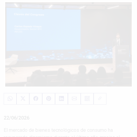
22/06/2026
El mercado de bienes tecnológicos de consumo ha