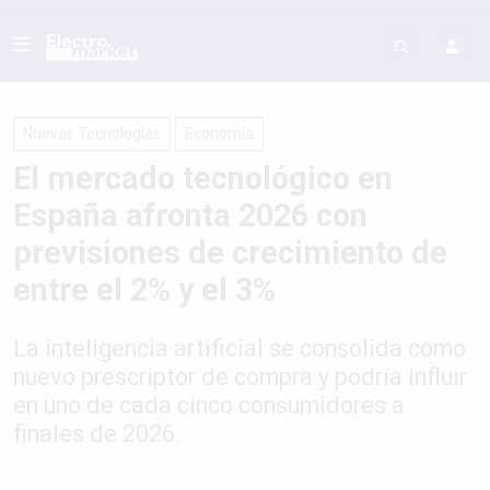
Nuevas Tecnologías
Economí­a
El mercado tecnológico en
España afronta 2026 con
previsiones de crecimiento de
entre el 2% y el 3%
La inteligencia artificial se consolida como
nuevo prescriptor de compra y podría influir
en uno de cada cinco consumidores a
finales de 2026.