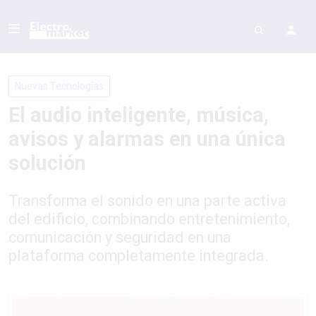
Nuevas Tecnologías
El audio inteligente, música,
avisos y alarmas en una única
solución
Transforma el sonido en una parte activa
del edificio, combinando entretenimiento,
comunicación y seguridad en una
plataforma completamente integrada.