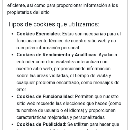
eficiente, así como para proporcionar información a los
propietarios del sitio.
Tipos de cookies que utilizamos:
Cookies Esenciales:
Estas son necesarias para el
REVISTA 378
funcionamiento técnico de nuestro sitio web y no
recopilan información personal.
Cookies de Rendimiento y Analíticas:
Ayudan a
entender cómo los visitantes interactúan con
nuestro sitio web, proporcionando información
sobre las áreas visitadas, el tiempo de visita y
cualquier problema encontrado, como mensajes de
error.
Cookies de Funcionalidad:
Permiten que nuestro
sitio web recuerde las elecciones que haces (como
tu nombre de usuario o el idioma) y proporcionen
características mejoradas y personalizadas.
Cookies de Publicidad:
Se utilizan para hacer que