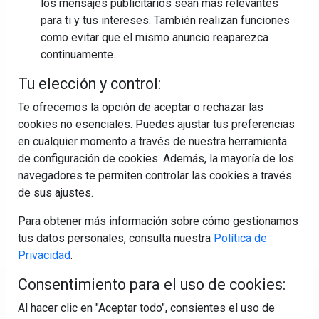
los mensajes publicitarios sean más relevantes
para ti y tus intereses. También realizan funciones
como evitar que el mismo anuncio reaparezca
continuamente.
Tu elección y control:
Te ofrecemos la opción de aceptar o rechazar las
cookies no esenciales. Puedes ajustar tus preferencias
en cualquier momento a través de nuestra herramienta
de configuración de cookies. Además, la mayoría de los
navegadores te permiten controlar las cookies a través
de sus ajustes.
Para obtener más información sobre cómo gestionamos
tus datos personales, consulta nuestra
Política de
Privacidad
.
Consentimiento para el uso de cookies:
Regístrate y accede a contenidos
Al hacer clic en "Aceptar todo", consientes el uso de
exclusivos