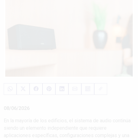
08/06/2026
En la mayoría de los edificios, el sistema de audio continúa
siendo un elemento independiente que requiere
aplicaciones específicas, configuraciones complejas y una