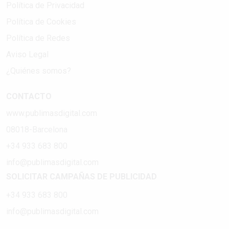
Política de Privacidad
Política de Cookies
Política de Redes
Aviso Legal
¿Quiénes somos?
CONTACTO
www.publimasdigital.com
08018-Barcelona
+34 933 683 800
info@publimasdigital.com
SOLICITAR CAMPAÑAS DE PUBLICIDAD
+34 933 683 800
info@publimasdigital.com