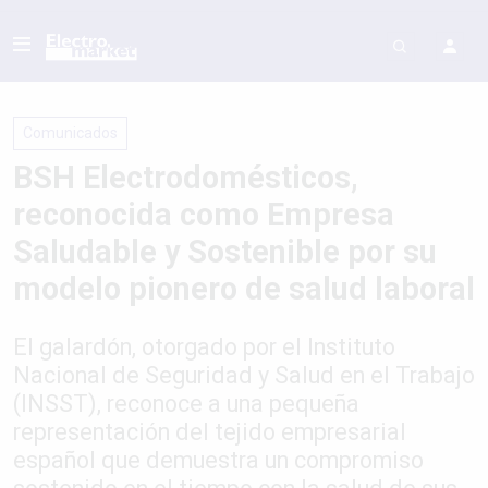
Comunicados
BSH Electrodomésticos,
reconocida como Empresa
Saludable y Sostenible por su
modelo pionero de salud laboral
El galardón, otorgado por el Instituto
Nacional de Seguridad y Salud en el Trabajo
(INSST), reconoce a una pequeña
representación del tejido empresarial
español que demuestra un compromiso