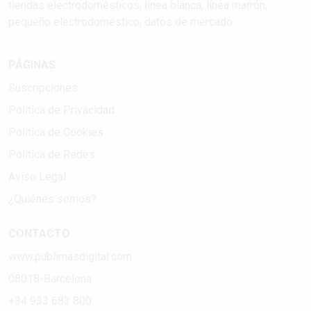
tiendas electrodomésticos, línea blanca, línea marrón,
pequeño electrodoméstico, datos de mercado.
PÁGINAS
Suscripciones
Política de Privacidad
Política de Cookies
Política de Redes
Aviso Legal
¿Quiénes somos?
CONTACTO
www.publimasdigital.com
08018-Barcelona
+34 933 683 800