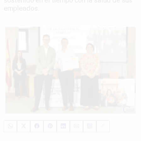
sostenido en el tiempo con la salud de sus
empleados.