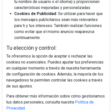
tu nombre de usuario o el idioma) y proporcionen
características mejoradas y personalizadas.
Cookies de Publicidad:
Se utilizan para hacer que
los mensajes publicitarios sean más relevantes
para ti y tus intereses. También realizan funciones
como evitar que el mismo anuncio reaparezca
continuamente.
Tu elección y control:
Te ofrecemos la opción de aceptar o rechazar las
cookies no esenciales. Puedes ajustar tus preferencias
en cualquier momento a través de nuestra herramienta
de configuración de cookies. Además, la mayoría de los
navegadores te permiten controlar las cookies a través
de sus ajustes.
Para obtener más información sobre cómo gestionamos
tus datos personales, consulta nuestra
Política de
Privacidad
.