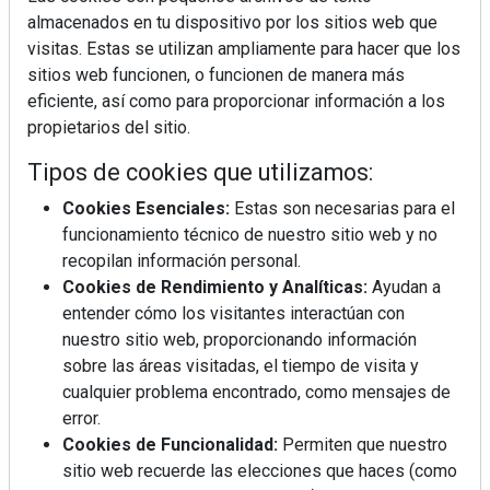
almacenados en tu dispositivo por los sitios web que
visitas. Estas se utilizan ampliamente para hacer que los
sitios web funcionen, o funcionen de manera más
eficiente, así como para proporcionar información a los
propietarios del sitio.
Tipos de cookies que utilizamos:
Cookies Esenciales:
Estas son necesarias para el
funcionamiento técnico de nuestro sitio web y no
recopilan información personal.
Cookies de Rendimiento y Analíticas:
Ayudan a
REVISTA 378
entender cómo los visitantes interactúan con
nuestro sitio web, proporcionando información
sobre las áreas visitadas, el tiempo de visita y
cualquier problema encontrado, como mensajes de
error.
Cookies de Funcionalidad:
Permiten que nuestro
sitio web recuerde las elecciones que haces (como