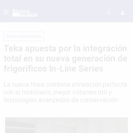
Electrodomésticos
Teka apuesta por la integración
total en su nueva generación de
frigoríficos In-Line Series
La nueva línea combina alineación perfecta
con el mobiliario, mayor volumen útil y
tecnologías avanzadas de conservación.