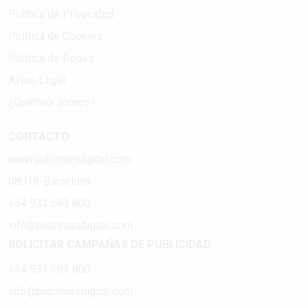
Política de Privacidad
Política de Cookies
Política de Redes
Aviso Legal
¿Quiénes somos?
CONTACTO
www.publimasdigital.com
08018-Barcelona
+34 933 683 800
info@publimasdigital.com
SOLICITAR CAMPAÑAS DE PUBLICIDAD
+34 933 683 800
info@publimasdigital.com