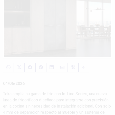
04/06/2026
Teka amplía su gama de frío con In-Line Series, una nueva
línea de frigoríficos diseñada para integrarse con precisión
en la cocina sin necesidad de instalación adicional. Con solo
4 mm de separación respecto al mueble y un sistema de