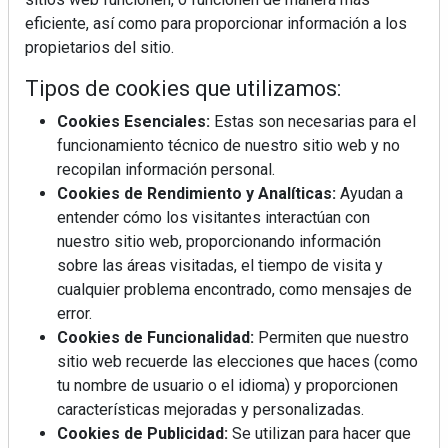
eficiente, así como para proporcionar información a los
propietarios del sitio.
Tipos de cookies que utilizamos:
Cookies Esenciales:
Estas son necesarias para el
REVISTA 378
funcionamiento técnico de nuestro sitio web y no
recopilan información personal.
Cookies de Rendimiento y Analíticas:
Ayudan a
entender cómo los visitantes interactúan con
nuestro sitio web, proporcionando información
sobre las áreas visitadas, el tiempo de visita y
cualquier problema encontrado, como mensajes de
error.
Cookies de Funcionalidad:
Permiten que nuestro
sitio web recuerde las elecciones que haces (como
tu nombre de usuario o el idioma) y proporcionen
características mejoradas y personalizadas.
Cookies de Publicidad:
Se utilizan para hacer que