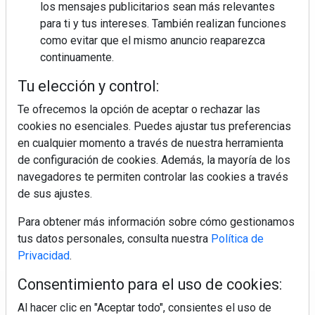
los mensajes publicitarios sean más relevantes
para ti y tus intereses. También realizan funciones
como evitar que el mismo anuncio reaparezca
continuamente.
Tu elección y control:
Te ofrecemos la opción de aceptar o rechazar las
cookies no esenciales. Puedes ajustar tus preferencias
en cualquier momento a través de nuestra herramienta
de configuración de cookies. Además, la mayoría de los
navegadores te permiten controlar las cookies a través
de sus ajustes.
Para obtener más información sobre cómo gestionamos
tus datos personales, consulta nuestra
Política de
Privacidad
.
Consentimiento para el uso de cookies:
Regístrate y accede a contenidos
Al hacer clic en "Aceptar todo", consientes el uso de