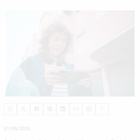
01/06/2026