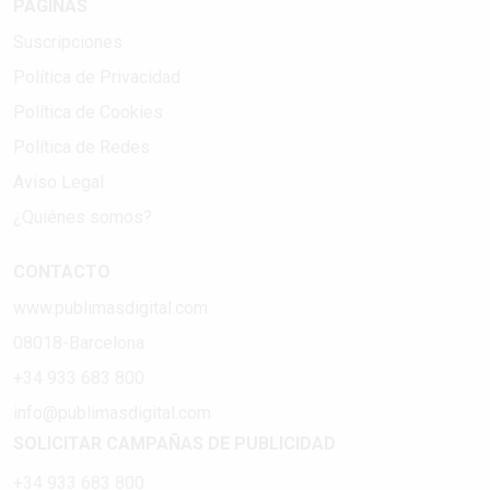
PÁGINAS
Suscripciones
Política de Privacidad
Política de Cookies
Política de Redes
Aviso Legal
¿Quiénes somos?
CONTACTO
www.publimasdigital.com
08018-Barcelona
+34 933 683 800
info@publimasdigital.com
SOLICITAR CAMPAÑAS DE PUBLICIDAD
+34 933 683 800