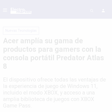
Nuevas Tecnologías
Acer amplía su gama de
productos para gamers con la
consola portátil Predator Atlas
8
El dispositivo ofrece todas las ventajas de
la experiencia de juego de Windows 11,
incluido el modo XBOX, y acceso a una
amplia biblioteca de juegos con XBOX
Game Pass.