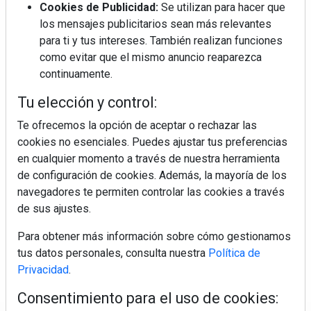
Cookies de Publicidad:
Se utilizan para hacer que
los mensajes publicitarios sean más relevantes
para ti y tus intereses. También realizan funciones
como evitar que el mismo anuncio reaparezca
continuamente.
Tu elección y control:
Te ofrecemos la opción de aceptar o rechazar las
cookies no esenciales. Puedes ajustar tus preferencias
en cualquier momento a través de nuestra herramienta
de configuración de cookies. Además, la mayoría de los
navegadores te permiten controlar las cookies a través
de sus ajustes.
Para obtener más información sobre cómo gestionamos
tus datos personales, consulta nuestra
Política de
Privacidad
.
Consentimiento para el uso de cookies: