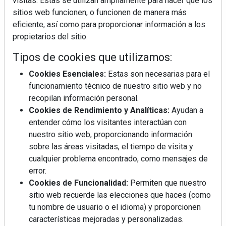
visitas. Estas se utilizan ampliamente para hacer que los
sitios web funcionen, o funcionen de manera más
eficiente, así como para proporcionar información a los
propietarios del sitio.
Tipos de cookies que utilizamos:
Cookies Esenciales:
Estas son necesarias para el
funcionamiento técnico de nuestro sitio web y no
REVISTA 378
recopilan información personal.
Cookies de Rendimiento y Analíticas:
Ayudan a
entender cómo los visitantes interactúan con
nuestro sitio web, proporcionando información
sobre las áreas visitadas, el tiempo de visita y
cualquier problema encontrado, como mensajes de
error.
Cookies de Funcionalidad:
Permiten que nuestro
sitio web recuerde las elecciones que haces (como
tu nombre de usuario o el idioma) y proporcionen
características mejoradas y personalizadas.