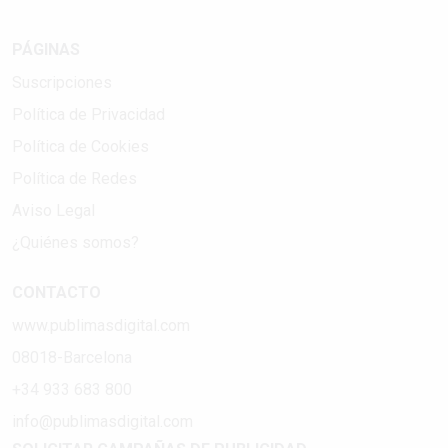
PÁGINAS
Suscripciones
Política de Privacidad
Política de Cookies
Política de Redes
Aviso Legal
¿Quiénes somos?
CONTACTO
www.publimasdigital.com
08018-Barcelona
+34 933 683 800
info@publimasdigital.com