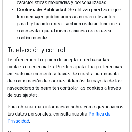
características mejoradas y personalizadas.
Cookies de Publicidad:
Se utilizan para hacer que
los mensajes publicitarios sean más relevantes
para ti y tus intereses. También realizan funciones
como evitar que el mismo anuncio reaparezca
continuamente.
Tu elección y control:
Te ofrecemos la opción de aceptar o rechazar las
cookies no esenciales. Puedes ajustar tus preferencias
en cualquier momento a través de nuestra herramienta
de configuración de cookies. Además, la mayoría de los
navegadores te permiten controlar las cookies a través
de sus ajustes.
Para obtener más información sobre cómo gestionamos
tus datos personales, consulta nuestra
Política de
Privacidad
.