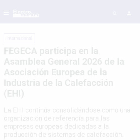
Internacional
FEGECA participa en la
Asamblea General 2026 de la
Asociación Europea de la
Industria de la Calefacción
(EHI)
La EHI continúa consolidándose como una
organización de referencia para las
empresas europeas dedicadas a la
producción de sistemas de calefacción.