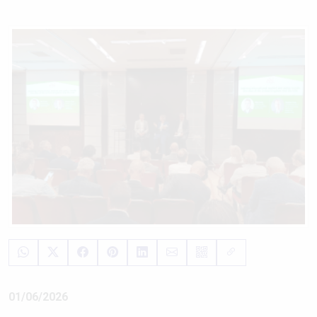
01/06/2026