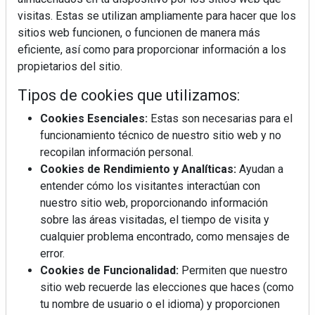
visitas. Estas se utilizan ampliamente para hacer que los
sitios web funcionen, o funcionen de manera más
eficiente, así como para proporcionar información a los
propietarios del sitio.
Tipos de cookies que utilizamos:
Cookies Esenciales:
Estas son necesarias para el
funcionamiento técnico de nuestro sitio web y no
recopilan información personal.
REVISTA 378
Cookies de Rendimiento y Analíticas:
Ayudan a
entender cómo los visitantes interactúan con
nuestro sitio web, proporcionando información
sobre las áreas visitadas, el tiempo de visita y
cualquier problema encontrado, como mensajes de
error.
Cookies de Funcionalidad:
Permiten que nuestro
sitio web recuerde las elecciones que haces (como
tu nombre de usuario o el idioma) y proporcionen