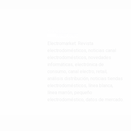
Electromarket: Revista
electrodomésticos, noticias canal
electrodomésticos, novedades
informáticas, electrónica de
consumo, canal electro, retail,
análisis distribución, noticias tiendas
electrodomésticos, línea blanca,
línea marrón, pequeño
electrodoméstico, datos de mercado.