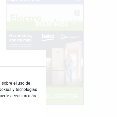
 sobre el uso de
cookies y tecnologías
ecerte servicios más