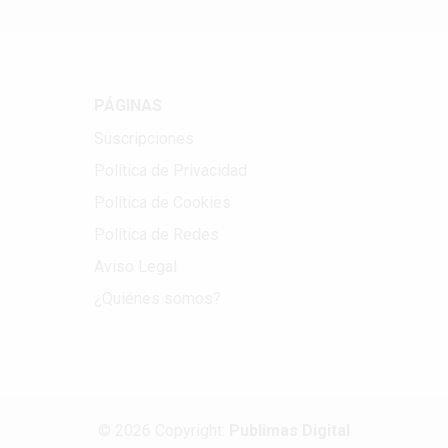
PÁGINAS
Suscripciones
Política de Privacidad
Política de Cookies
Política de Redes
Aviso Legal
¿Quiénes somos?
© 2026 Copyright:
Publimas Digital