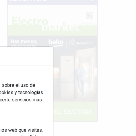
 sobre el uso de
cookies y tecnologías
ecerte servicios más
ios web que visitas.