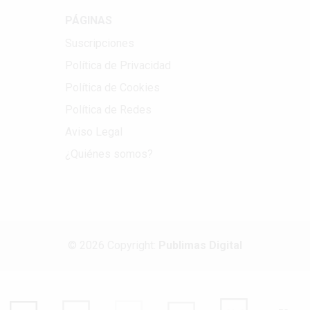
PÁGINAS
Suscripciones
Política de Privacidad
Política de Cookies
Política de Redes
Aviso Legal
¿Quiénes somos?
© 2026 Copyright:
Publimas Digital