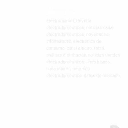
Electromarket: Revista
electrodomésticos, noticias canal
electrodomésticos, novedades
informáticas, electrónica de
consumo, canal electro, retail,
análisis distribución, noticias tiendas
electrodomésticos, línea blanca,
línea marrón, pequeño
electrodoméstico, datos de mercado.