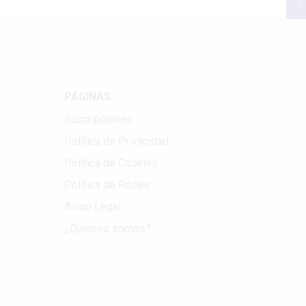
PÁGINAS
Suscripciones
Política de Privacidad
Política de Cookies
Política de Redes
Aviso Legal
¿Quiénes somos?