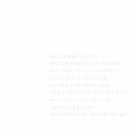
Electromarket: Revista
electrodomésticos, noticias canal
electrodomésticos, novedades
informáticas, electrónica de
consumo, canal electro, retail,
análisis distribución, noticias tiendas
electrodomésticos, línea blanca,
línea marrón, pequeño
electrodoméstico, datos de mercado.