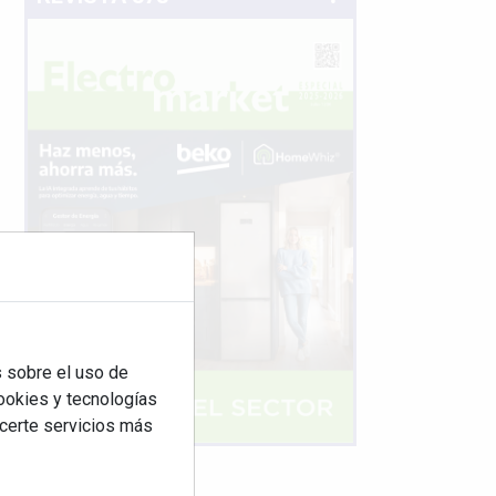
 sobre el uso de
cookies y tecnologías
ecerte servicios más