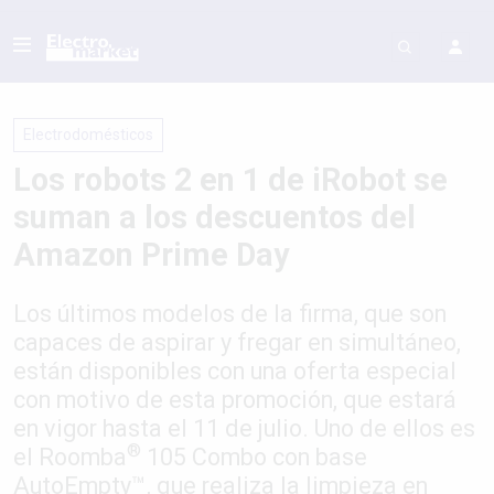
Electrodomésticos
Los robots 2 en 1 de iRobot se
suman a los descuentos del
Amazon Prime Day
Los últimos modelos de la firma, que son
capaces de aspirar y fregar en simultáneo,
están disponibles con una oferta especial
con motivo de esta promoción, que estará
en vigor hasta el 11 de julio. Uno de ellos es
®
el Roomba
105 Combo con base
AutoEmpty™, que realiza la limpieza en