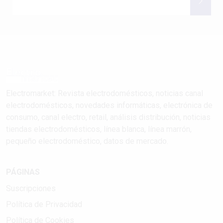
Electromarket: Revista electrodomésticos, noticias canal
electrodomésticos, novedades informáticas, electrónica de
consumo, canal electro, retail, análisis distribución, noticias
tiendas electrodomésticos, línea blanca, línea marrón,
pequeño electrodoméstico, datos de mercado.
PÁGINAS
Suscripciones
Política de Privacidad
Política de Cookies