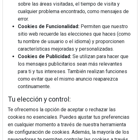
sobre las áreas visitadas, el tiempo de visita y
cualquier problema encontrado, como mensajes de
error.
REVISTA 378
Cookies de Funcionalidad:
Permiten que nuestro
sitio web recuerde las elecciones que haces (como
tu nombre de usuario o el idioma) y proporcionen
características mejoradas y personalizadas.
Cookies de Publicidad:
Se utilizan para hacer que
los mensajes publicitarios sean más relevantes
para ti y tus intereses. También realizan funciones
como evitar que el mismo anuncio reaparezca
continuamente.
Tu elección y control:
Te ofrecemos la opción de aceptar o rechazar las
cookies no esenciales. Puedes ajustar tus preferencias
en cualquier momento a través de nuestra herramienta
de configuración de cookies. Además, la mayoría de los
navegadores te permiten controlar las cookies a través