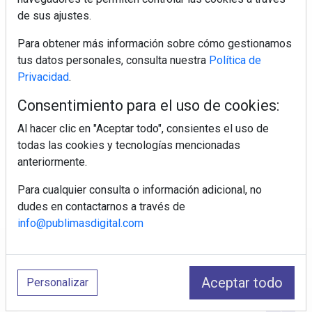
de sus ajustes.
Para obtener más información sobre cómo gestionamos
tus datos personales, consulta nuestra
Política de
Privacidad
.
Consentimiento para el uso de cookies:
Al hacer clic en "Aceptar todo", consientes el uso de
todas las cookies y tecnologías mencionadas
anteriormente.
Para cualquier consulta o información adicional, no
dudes en contactarnos a través de
info@publimasdigital.com
Regístrate y accede a contenidos
exclusivos
Aceptar todo
Personalizar
Correo electrónico