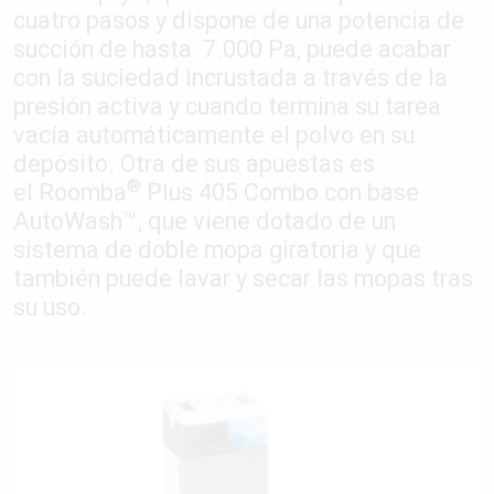
cuatro pasos y dispone de una potencia de
succión de hasta 7.000 Pa, puede acabar
con la suciedad incrustada a través de la
presión activa y cuando termina su tarea
vacía automáticamente el polvo en su
depósito. Otra de sus apuestas es
®
el Roomba
Plus 405 Combo con base
AutoWash™, que viene dotado de un
sistema de doble mopa giratoria y que
también puede lavar y secar las mopas tras
su uso.