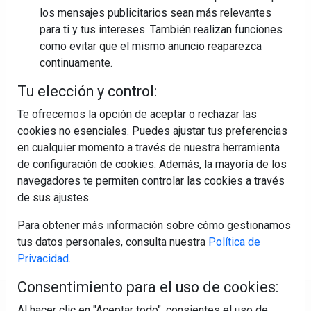
los mensajes publicitarios sean más relevantes
para ti y tus intereses. También realizan funciones
como evitar que el mismo anuncio reaparezca
continuamente.
Tu elección y control:
Te ofrecemos la opción de aceptar o rechazar las
cookies no esenciales. Puedes ajustar tus preferencias
en cualquier momento a través de nuestra herramienta
de configuración de cookies. Además, la mayoría de los
navegadores te permiten controlar las cookies a través
de sus ajustes.
Para obtener más información sobre cómo gestionamos
tus datos personales, consulta nuestra
Política de
Privacidad
.
Consentimiento para el uso de cookies:
Regístrate y accede a contenidos
Al hacer clic en "Aceptar todo", consientes el uso de