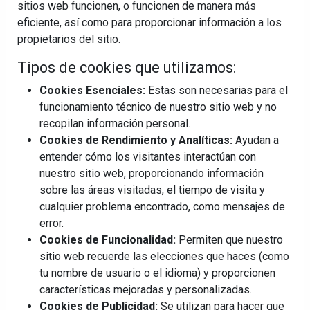
sitios web funcionen, o funcionen de manera más
eficiente, así como para proporcionar información a los
propietarios del sitio.
Tipos de cookies que utilizamos:
Cookies Esenciales:
Estas son necesarias para el
REVISTA 378
funcionamiento técnico de nuestro sitio web y no
recopilan información personal.
Cookies de Rendimiento y Analíticas:
Ayudan a
entender cómo los visitantes interactúan con
nuestro sitio web, proporcionando información
sobre las áreas visitadas, el tiempo de visita y
cualquier problema encontrado, como mensajes de
error.
Cookies de Funcionalidad:
Permiten que nuestro
sitio web recuerde las elecciones que haces (como
tu nombre de usuario o el idioma) y proporcionen
características mejoradas y personalizadas.
Cookies de Publicidad:
Se utilizan para hacer que