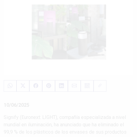
10/06/2025
Signify (Euronext: LIGHT), compañía especializada a nivel
mundial en iluminación, ha anunciado que ha eliminado el
99,9 % de los plásticos de los envases de sus productos