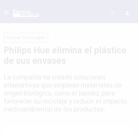
Nuevas Tecnologías
Philips Hue elimina el plástico
de sus envases
La compañía ha creado soluciones
alternativas que emplean materiales de
origen biológico, como el bambú, para
favorecer su reciclaje y reducir el impacto
medioambiental de los productos.