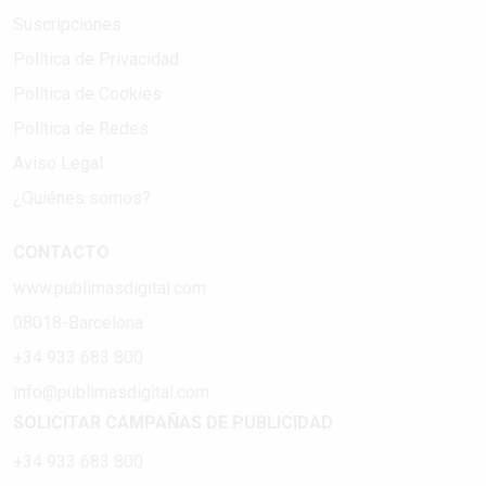
Suscripciones
Política de Privacidad
Política de Cookies
Política de Redes
Aviso Legal
¿Quiénes somos?
CONTACTO
www.publimasdigital.com
08018-Barcelona
+34 933 683 800
info@publimasdigital.com
SOLICITAR CAMPAÑAS DE PUBLICIDAD
+34 933 683 800