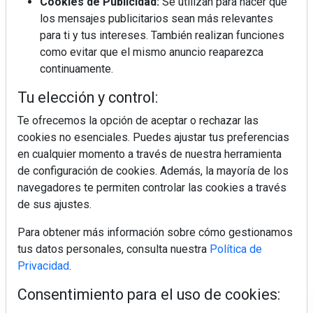
Cookies de Publicidad:
Se utilizan para hacer que
los mensajes publicitarios sean más relevantes
para ti y tus intereses. También realizan funciones
como evitar que el mismo anuncio reaparezca
continuamente.
Tu elección y control:
Te ofrecemos la opción de aceptar o rechazar las
cookies no esenciales. Puedes ajustar tus preferencias
en cualquier momento a través de nuestra herramienta
de configuración de cookies. Además, la mayoría de los
navegadores te permiten controlar las cookies a través
de sus ajustes.
Para obtener más información sobre cómo gestionamos
tus datos personales, consulta nuestra
Política de
Privacidad
.
Consentimiento para el uso de cookies: