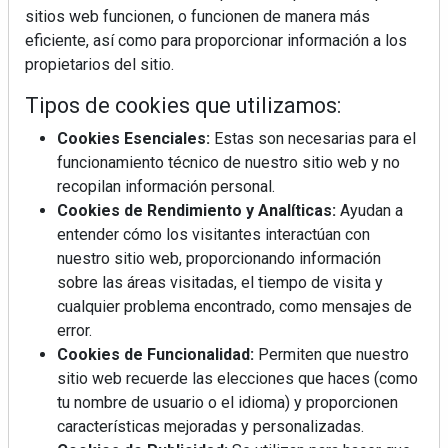
sitios web funcionen, o funcionen de manera más
eficiente, así como para proporcionar información a los
propietarios del sitio.
Tipos de cookies que utilizamos:
Cookies Esenciales:
Estas son necesarias para el
funcionamiento técnico de nuestro sitio web y no
REVISTA 378
recopilan información personal.
Cookies de Rendimiento y Analíticas:
Ayudan a
entender cómo los visitantes interactúan con
nuestro sitio web, proporcionando información
sobre las áreas visitadas, el tiempo de visita y
cualquier problema encontrado, como mensajes de
error.
Cookies de Funcionalidad:
Permiten que nuestro
sitio web recuerde las elecciones que haces (como
tu nombre de usuario o el idioma) y proporcionen
características mejoradas y personalizadas.