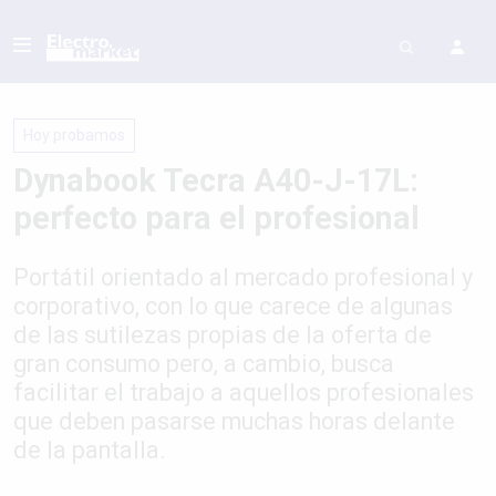
Hoy probamos
Dynabook Tecra A40-J-17L:
perfecto para el profesional
Portátil orientado al mercado profesional y
corporativo, con lo que carece de algunas
de las sutilezas propias de la oferta de
gran consumo pero, a cambio, busca
facilitar el trabajo a aquellos profesionales
que deben pasarse muchas horas delante
de la pantalla.