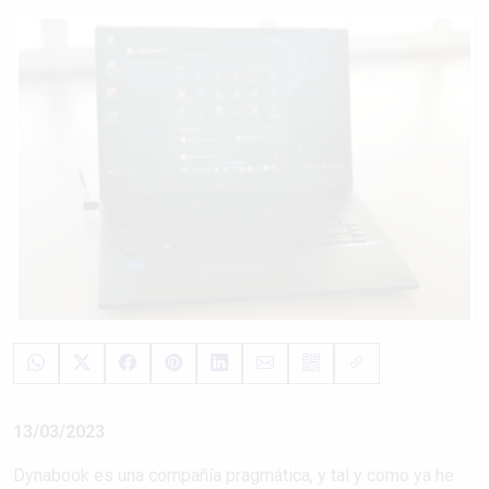
13/03/2023
Dynabook es una compañía pragmática, y tal y como ya he