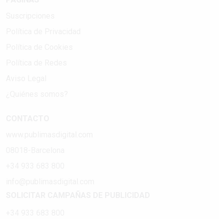
Suscripciones
Política de Privacidad
Política de Cookies
Política de Redes
Aviso Legal
¿Quiénes somos?
CONTACTO
www.publimasdigital.com
08018-Barcelona
+34 933 683 800
info@publimasdigital.com
SOLICITAR CAMPAÑAS DE PUBLICIDAD
+34 933 683 800