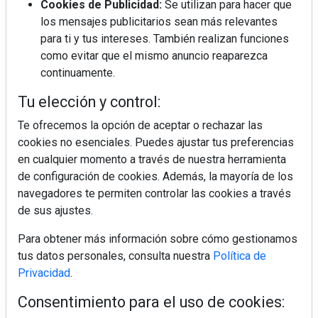
Cookies de Publicidad:
Se utilizan para hacer que
los mensajes publicitarios sean más relevantes
para ti y tus intereses. También realizan funciones
como evitar que el mismo anuncio reaparezca
continuamente.
Tu elección y control:
Te ofrecemos la opción de aceptar o rechazar las
cookies no esenciales. Puedes ajustar tus preferencias
en cualquier momento a través de nuestra herramienta
de configuración de cookies. Además, la mayoría de los
navegadores te permiten controlar las cookies a través
de sus ajustes.
Para obtener más información sobre cómo gestionamos
tus datos personales, consulta nuestra
Política de
Privacidad
.
Consentimiento para el uso de cookies: