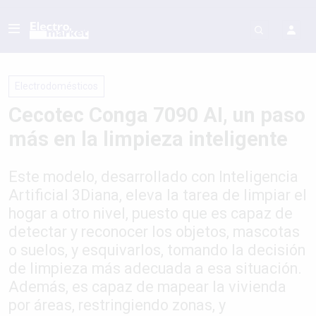
Electrodomésticos
Cecotec Conga 7090 AI, un paso
más en la limpieza inteligente
Este modelo, desarrollado con Inteligencia
Artificial 3Diana, eleva la tarea de limpiar el
hogar a otro nivel, puesto que es capaz de
detectar y reconocer los objetos, mascotas
o suelos, y esquivarlos, tomando la decisión
de limpieza más adecuada a esa situación.
Además, es capaz de mapear la vivienda
por áreas, restringiendo zonas, y