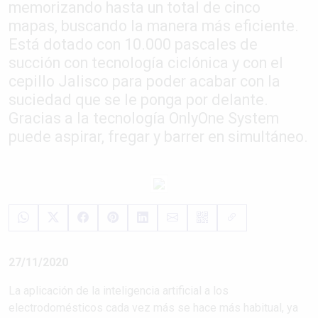
memorizando hasta un total de cinco
mapas, buscando la manera más eficiente.
Está dotado con 10.000 pascales de
succión con tecnología ciclónica y con el
cepillo Jalisco para poder acabar con la
suciedad que se le ponga por delante.
Gracias a la tecnología OnlyOne System
puede aspirar, fregar y barrer en simultáneo.
27/11/2020
La aplicación de la inteligencia artificial a los
electrodomésticos cada vez más se hace más habitual, ya