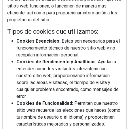
sitios web funcionen, o funcionen de manera más
eficiente, así como para proporcionar información a los
propietarios del sitio.
Tipos de cookies que utilizamos:
Cookies Esenciales:
Estas son necesarias para el
funcionamiento técnico de nuestro sitio web y no
REVISTA 378
recopilan información personal.
Cookies de Rendimiento y Analíticas:
Ayudan a
entender cómo los visitantes interactúan con
nuestro sitio web, proporcionando información
sobre las áreas visitadas, el tiempo de visita y
cualquier problema encontrado, como mensajes de
error.
Cookies de Funcionalidad:
Permiten que nuestro
sitio web recuerde las elecciones que haces (como
tu nombre de usuario o el idioma) y proporcionen
características mejoradas y personalizadas.