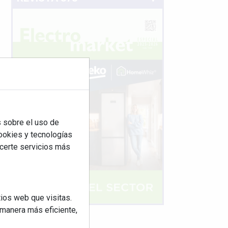
 sobre el uso de
cookies y tecnologías
ecerte servicios más
ios web que visitas.
 manera más eficiente,