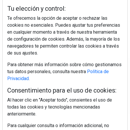
Tu elección y control:
Te ofrecemos la opción de aceptar o rechazar las
cookies no esenciales. Puedes ajustar tus preferencias
en cualquier momento a través de nuestra herramienta
de configuración de cookies. Además, la mayoría de los
navegadores te permiten controlar las cookies a través
de sus ajustes.
Para obtener más información sobre cómo gestionamos
Regístrate y accede a contenidos
tus datos personales, consulta nuestra
Política de
exclusivos
Privacidad
.
Consentimiento para el uso de cookies:
Correo electrónico
Al hacer clic en "Aceptar todo", consientes el uso de
todas las cookies y tecnologías mencionadas
anteriormente.
Para cualquier consulta o información adicional, no