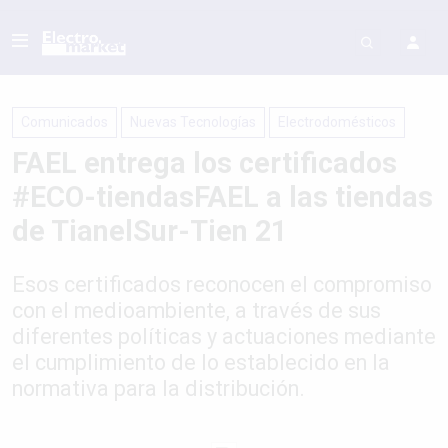
Comunicados
Nuevas Tecnologías
Electrodomésticos
FAEL entrega los certificados
#ECO-tiendasFAEL a las tiendas
de TianelSur-Tien 21
Esos certificados reconocen el compromiso
con el medioambiente, a través de sus
diferentes políticas y actuaciones mediante
el cumplimiento de lo establecido en la
normativa para la distribución.