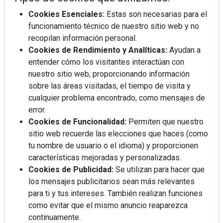
Cookies Esenciales:
Estas son necesarias para el
funcionamiento técnico de nuestro sitio web y no
recopilan información personal.
Cookies de Rendimiento y Analíticas:
Ayudan a
entender cómo los visitantes interactúan con
nuestro sitio web, proporcionando información
sobre las áreas visitadas, el tiempo de visita y
cualquier problema encontrado, como mensajes de
error.
Cookies de Funcionalidad:
Permiten que nuestro
sitio web recuerde las elecciones que haces (como
tu nombre de usuario o el idioma) y proporcionen
características mejoradas y personalizadas.
Cookies de Publicidad:
Se utilizan para hacer que
los mensajes publicitarios sean más relevantes
para ti y tus intereses. También realizan funciones
como evitar que el mismo anuncio reaparezca
continuamente.