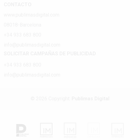
CONTACTO
www.publimasdigital.com
08018-Barcelona
+34 933 683 800
info@publimasdigital.com
SOLICITAR CAMPAÑAS DE PUBLICIDAD
+34 933 683 800
info@publimasdigital.com
© 2026 Copyright:
Publimas Digital