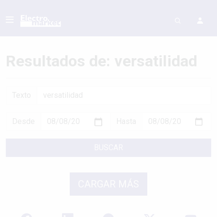
Resultados de: versatilidad
Texto
Desde
Hasta
BUSCAR
CARGAR MÁS