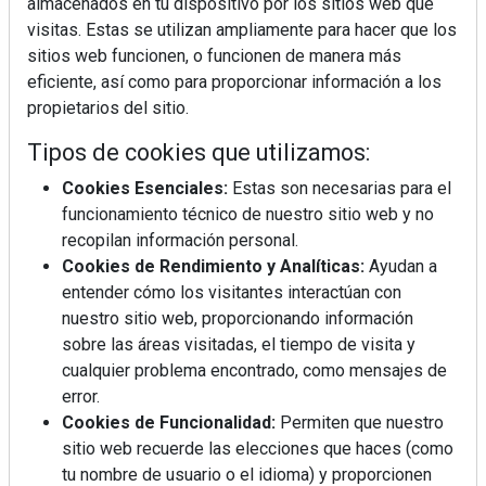
almacenados en tu dispositivo por los sitios web que
visitas. Estas se utilizan ampliamente para hacer que los
sitios web funcionen, o funcionen de manera más
eficiente, así como para proporcionar información a los
propietarios del sitio.
Tipos de cookies que utilizamos:
Cookies Esenciales:
Estas son necesarias para el
funcionamiento técnico de nuestro sitio web y no
recopilan información personal.
Cookies de Rendimiento y Analíticas:
Ayudan a
entender cómo los visitantes interactúan con
nuestro sitio web, proporcionando información
sobre las áreas visitadas, el tiempo de visita y
cualquier problema encontrado, como mensajes de
error.
Cookies de Funcionalidad:
Permiten que nuestro
sitio web recuerde las elecciones que haces (como
tu nombre de usuario o el idioma) y proporcionen