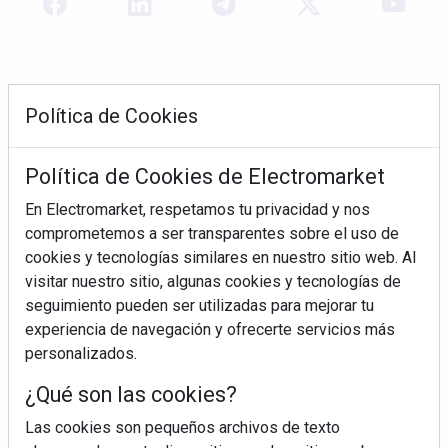
Política de Cookies
Política de Cookies de Electromarket
En Electromarket, respetamos tu privacidad y nos
comprometemos a ser transparentes sobre el uso de
REVISTA 378
cookies y tecnologías similares en nuestro sitio web. Al
visitar nuestro sitio, algunas cookies y tecnologías de
seguimiento pueden ser utilizadas para mejorar tu
experiencia de navegación y ofrecerte servicios más
personalizados.
¿Qué son las cookies?
Las cookies son pequeños archivos de texto