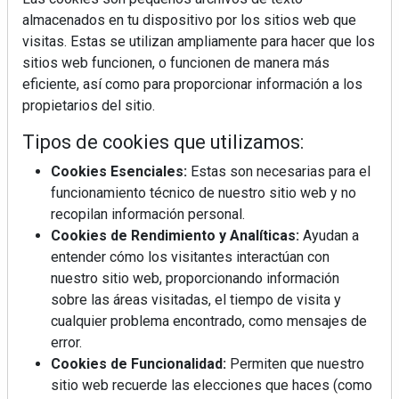
almacenados en tu dispositivo por los sitios web que
visitas. Estas se utilizan ampliamente para hacer que los
sitios web funcionen, o funcionen de manera más
eficiente, así como para proporcionar información a los
propietarios del sitio.
Tipos de cookies que utilizamos:
Cookies Esenciales:
Estas son necesarias para el
funcionamiento técnico de nuestro sitio web y no
recopilan información personal.
Cookies de Rendimiento y Analíticas:
Ayudan a
entender cómo los visitantes interactúan con
nuestro sitio web, proporcionando información
sobre las áreas visitadas, el tiempo de visita y
cualquier problema encontrado, como mensajes de
error.
Cookies de Funcionalidad:
Permiten que nuestro
sitio web recuerde las elecciones que haces (como