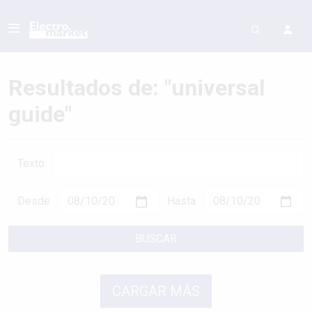
Resultados de: "universal
guide"
Texto
Desde
Hasta
BUSCAR
CARGAR MÁS