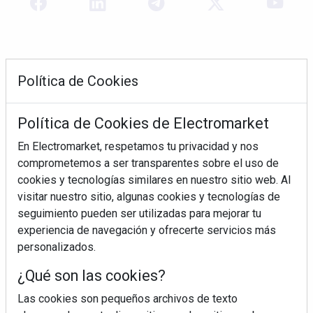
Política de Cookies
Política de Cookies de Electromarket
En Electromarket, respetamos tu privacidad y nos
comprometemos a ser transparentes sobre el uso de
REVISTA 378
cookies y tecnologías similares en nuestro sitio web. Al
visitar nuestro sitio, algunas cookies y tecnologías de
seguimiento pueden ser utilizadas para mejorar tu
experiencia de navegación y ofrecerte servicios más
personalizados.
¿Qué son las cookies?
Las cookies son pequeños archivos de texto