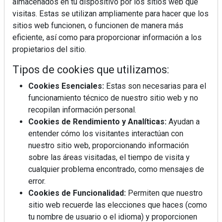
almacenados en tu dispositivo por los sitios web que
visitas. Estas se utilizan ampliamente para hacer que los
sitios web funcionen, o funcionen de manera más
eficiente, así como para proporcionar información a los
propietarios del sitio.
Tipos de cookies que utilizamos:
Cookies Esenciales:
Estas son necesarias para el
funcionamiento técnico de nuestro sitio web y no
recopilan información personal.
Cookies de Rendimiento y Analíticas:
Ayudan a
entender cómo los visitantes interactúan con
nuestro sitio web, proporcionando información
sobre las áreas visitadas, el tiempo de visita y
cualquier problema encontrado, como mensajes de
error.
Cookies de Funcionalidad:
Permiten que nuestro
sitio web recuerde las elecciones que haces (como
tu nombre de usuario o el idioma) y proporcionen