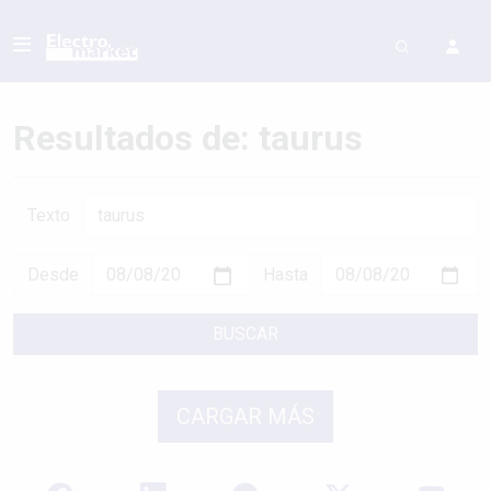
Resultados de: taurus
Texto
Desde
Hasta
BUSCAR
CARGAR MÁS