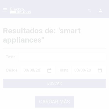
Resultados de: "smart
appliances"
Texto
Desde
Hasta
BUSCAR
CARGAR MÁS