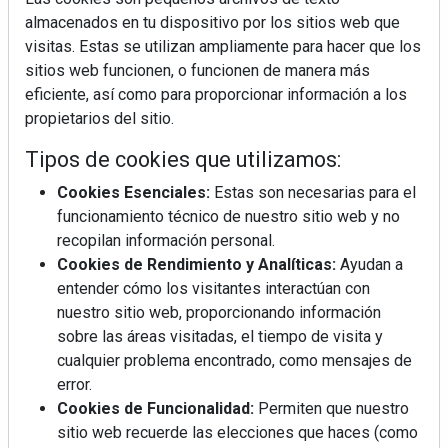
almacenados en tu dispositivo por los sitios web que
visitas. Estas se utilizan ampliamente para hacer que los
sitios web funcionen, o funcionen de manera más
eficiente, así como para proporcionar información a los
propietarios del sitio.
Tipos de cookies que utilizamos:
Cookies Esenciales:
Estas son necesarias para el
funcionamiento técnico de nuestro sitio web y no
recopilan información personal.
Cookies de Rendimiento y Analíticas:
Ayudan a
entender cómo los visitantes interactúan con
nuestro sitio web, proporcionando información
sobre las áreas visitadas, el tiempo de visita y
cualquier problema encontrado, como mensajes de
error.
Cookies de Funcionalidad:
Permiten que nuestro
sitio web recuerde las elecciones que haces (como