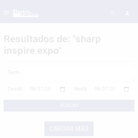
Resultados de: "sharp
inspire expo"
Texto
Desde
Hasta
BUSCAR
CARGAR MÁS