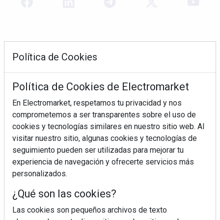
Política de Cookies
Política de Cookies de Electromarket
En Electromarket, respetamos tu privacidad y nos
comprometemos a ser transparentes sobre el uso de
REVISTA 378
cookies y tecnologías similares en nuestro sitio web. Al
visitar nuestro sitio, algunas cookies y tecnologías de
seguimiento pueden ser utilizadas para mejorar tu
experiencia de navegación y ofrecerte servicios más
personalizados.
¿Qué son las cookies?
Las cookies son pequeños archivos de texto