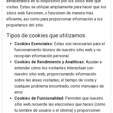
almacenados en tu dispositivo por los sitios web que
visitas. Estas se utilizan ampliamente para hacer que los
sitios web funcionen, o funcionen de manera más
eficiente, así como para proporcionar información a los
propietarios del sitio.
Tipos de cookies que utilizamos:
Cookies Esenciales:
Estas son necesarias para el
funcionamiento técnico de nuestro sitio web y no
recopilan información personal.
Cookies de Rendimiento y Analíticas:
Ayudan a
entender cómo los visitantes interactúan con
nuestro sitio web, proporcionando información
sobre las áreas visitadas, el tiempo de visita y
cualquier problema encontrado, como mensajes de
error.
Cookies de Funcionalidad:
Permiten que nuestro
sitio web recuerde las elecciones que haces (como
tu nombre de usuario o el idioma) y proporcionen