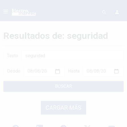
Resultados de: seguridad
Texto
Desde
Hasta
BUSCAR
CARGAR MÁS