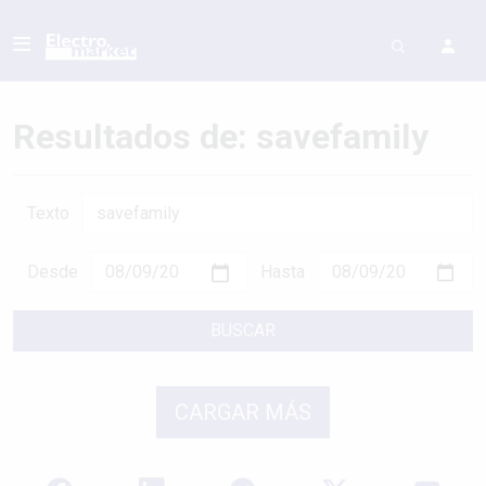
Resultados de: savefamily
Texto
Desde
Hasta
BUSCAR
CARGAR MÁS