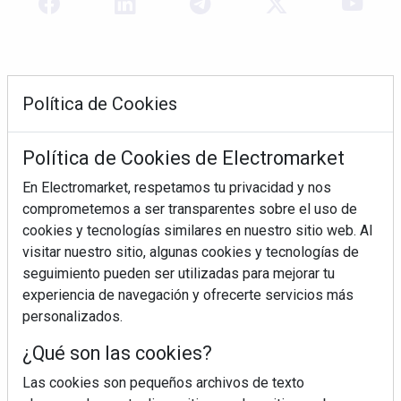
Política de Cookies
Política de Cookies de Electromarket
En Electromarket, respetamos tu privacidad y nos
comprometemos a ser transparentes sobre el uso de
REVISTA 378
cookies y tecnologías similares en nuestro sitio web. Al
visitar nuestro sitio, algunas cookies y tecnologías de
seguimiento pueden ser utilizadas para mejorar tu
experiencia de navegación y ofrecerte servicios más
personalizados.
¿Qué son las cookies?
Las cookies son pequeños archivos de texto