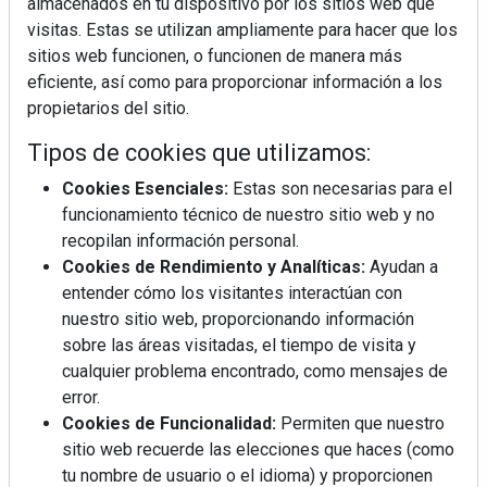
almacenados en tu dispositivo por los sitios web que
visitas. Estas se utilizan ampliamente para hacer que los
sitios web funcionen, o funcionen de manera más
eficiente, así como para proporcionar información a los
propietarios del sitio.
Tipos de cookies que utilizamos:
Cookies Esenciales:
Estas son necesarias para el
funcionamiento técnico de nuestro sitio web y no
recopilan información personal.
Cookies de Rendimiento y Analíticas:
Ayudan a
entender cómo los visitantes interactúan con
nuestro sitio web, proporcionando información
sobre las áreas visitadas, el tiempo de visita y
cualquier problema encontrado, como mensajes de
error.
Cookies de Funcionalidad:
Permiten que nuestro
sitio web recuerde las elecciones que haces (como
tu nombre de usuario o el idioma) y proporcionen