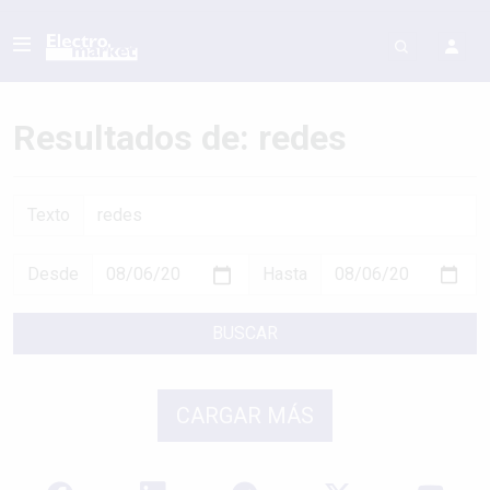
Resultados de: redes
Texto
Desde
Hasta
BUSCAR
CARGAR MÁS