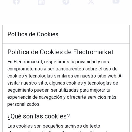
Política de Cookies
Política de Cookies de Electromarket
En Electromarket, respetamos tu privacidad y nos
comprometemos a ser transparentes sobre el uso de
REVISTA 378
cookies y tecnologías similares en nuestro sitio web. Al
visitar nuestro sitio, algunas cookies y tecnologías de
seguimiento pueden ser utilizadas para mejorar tu
experiencia de navegación y ofrecerte servicios más
personalizados.
¿Qué son las cookies?
Las cookies son pequeños archivos de texto