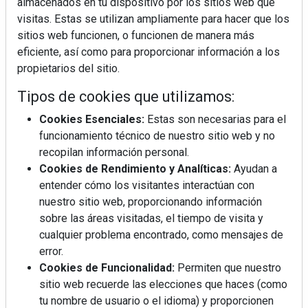
almacenados en tu dispositivo por los sitios web que
visitas. Estas se utilizan ampliamente para hacer que los
sitios web funcionen, o funcionen de manera más
eficiente, así como para proporcionar información a los
propietarios del sitio.
Tipos de cookies que utilizamos:
Cookies Esenciales:
Estas son necesarias para el
funcionamiento técnico de nuestro sitio web y no
recopilan información personal.
Cookies de Rendimiento y Analíticas:
Ayudan a
entender cómo los visitantes interactúan con
nuestro sitio web, proporcionando información
sobre las áreas visitadas, el tiempo de visita y
cualquier problema encontrado, como mensajes de
error.
Cookies de Funcionalidad:
Permiten que nuestro
sitio web recuerde las elecciones que haces (como
tu nombre de usuario o el idioma) y proporcionen