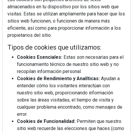
almacenados en tu dispositivo por los sitios web que
visitas. Estas se utilizan ampliamente para hacer que los
sitios web funcionen, o funcionen de manera más
eficiente, así como para proporcionar información a los
propietarios del sitio.
Tipos de cookies que utilizamos:
Cookies Esenciales:
Estas son necesarias para el
funcionamiento técnico de nuestro sitio web y no
recopilan información personal.
Cookies de Rendimiento y Analíticas:
Ayudan a
entender cómo los visitantes interactúan con
nuestro sitio web, proporcionando información
sobre las áreas visitadas, el tiempo de visita y
cualquier problema encontrado, como mensajes de
error.
Cookies de Funcionalidad:
Permiten que nuestro
sitio web recuerde las elecciones que haces (como