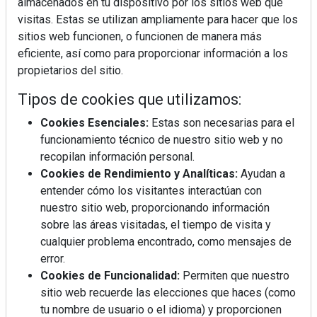
almacenados en tu dispositivo por los sitios web que
visitas. Estas se utilizan ampliamente para hacer que los
sitios web funcionen, o funcionen de manera más
eficiente, así como para proporcionar información a los
propietarios del sitio.
Tipos de cookies que utilizamos:
Cookies Esenciales:
Estas son necesarias para el
funcionamiento técnico de nuestro sitio web y no
recopilan información personal.
Cookies de Rendimiento y Analíticas:
Ayudan a
entender cómo los visitantes interactúan con
nuestro sitio web, proporcionando información
sobre las áreas visitadas, el tiempo de visita y
cualquier problema encontrado, como mensajes de
error.
Cookies de Funcionalidad:
Permiten que nuestro
sitio web recuerde las elecciones que haces (como
tu nombre de usuario o el idioma) y proporcionen