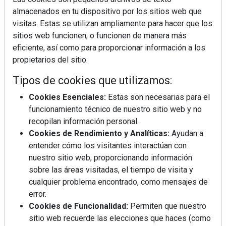
almacenados en tu dispositivo por los sitios web que
visitas. Estas se utilizan ampliamente para hacer que los
sitios web funcionen, o funcionen de manera más
eficiente, así como para proporcionar información a los
propietarios del sitio.
Tipos de cookies que utilizamos:
Cookies Esenciales:
Estas son necesarias para el
funcionamiento técnico de nuestro sitio web y no
recopilan información personal.
Cookies de Rendimiento y Analíticas:
Ayudan a
entender cómo los visitantes interactúan con
nuestro sitio web, proporcionando información
sobre las áreas visitadas, el tiempo de visita y
cualquier problema encontrado, como mensajes de
error.
Cookies de Funcionalidad:
Permiten que nuestro
sitio web recuerde las elecciones que haces (como