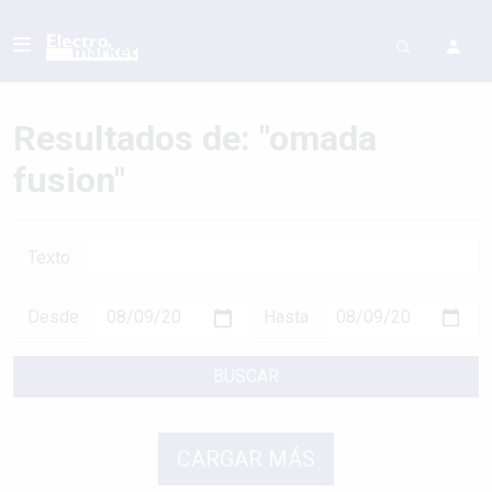
Resultados de: "omada
fusion"
Texto
Desde
Hasta
BUSCAR
CARGAR MÁS