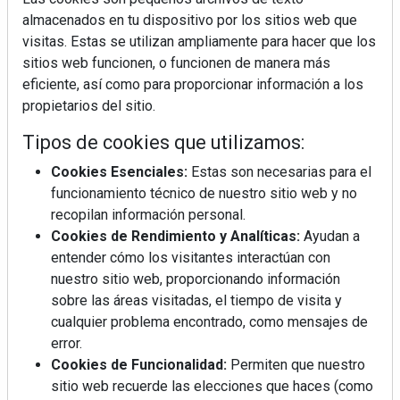
almacenados en tu dispositivo por los sitios web que
visitas. Estas se utilizan ampliamente para hacer que los
sitios web funcionen, o funcionen de manera más
eficiente, así como para proporcionar información a los
propietarios del sitio.
Tipos de cookies que utilizamos:
Cookies Esenciales:
Estas son necesarias para el
funcionamiento técnico de nuestro sitio web y no
recopilan información personal.
Cookies de Rendimiento y Analíticas:
Ayudan a
entender cómo los visitantes interactúan con
nuestro sitio web, proporcionando información
sobre las áreas visitadas, el tiempo de visita y
cualquier problema encontrado, como mensajes de
error.
Cookies de Funcionalidad:
Permiten que nuestro
sitio web recuerde las elecciones que haces (como