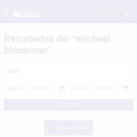
Resultados de: "michael
blackman"
Texto
Desde
Hasta
BUSCAR
CARGAR MÁS