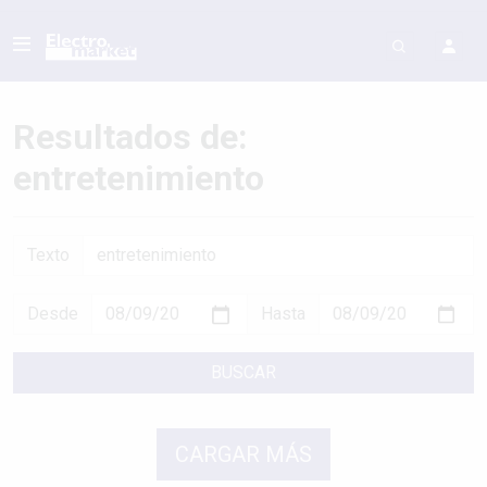
Resultados de:
entretenimiento
Texto
Desde
Hasta
BUSCAR
CARGAR MÁS