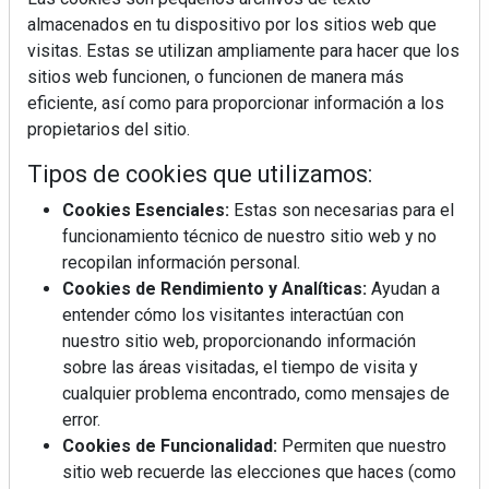
almacenados en tu dispositivo por los sitios web que
visitas. Estas se utilizan ampliamente para hacer que los
sitios web funcionen, o funcionen de manera más
eficiente, así como para proporcionar información a los
propietarios del sitio.
Tipos de cookies que utilizamos:
Cookies Esenciales:
Estas son necesarias para el
funcionamiento técnico de nuestro sitio web y no
recopilan información personal.
Cookies de Rendimiento y Analíticas:
Ayudan a
entender cómo los visitantes interactúan con
nuestro sitio web, proporcionando información
sobre las áreas visitadas, el tiempo de visita y
cualquier problema encontrado, como mensajes de
error.
Cookies de Funcionalidad:
Permiten que nuestro
sitio web recuerde las elecciones que haces (como