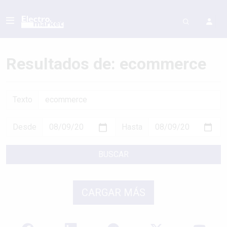
Resultados de: ecommerce
Texto
Desde
Hasta
BUSCAR
CARGAR MÁS