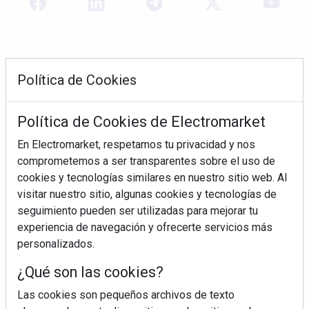
Política de Cookies
Política de Cookies de Electromarket
En Electromarket, respetamos tu privacidad y nos
comprometemos a ser transparentes sobre el uso de
REVISTA 378
cookies y tecnologías similares en nuestro sitio web. Al
visitar nuestro sitio, algunas cookies y tecnologías de
seguimiento pueden ser utilizadas para mejorar tu
experiencia de navegación y ofrecerte servicios más
personalizados.
¿Qué son las cookies?
Las cookies son pequeños archivos de texto