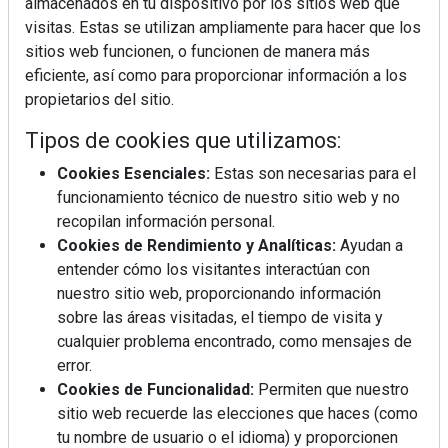
almacenados en tu dispositivo por los sitios web que
visitas. Estas se utilizan ampliamente para hacer que los
sitios web funcionen, o funcionen de manera más
eficiente, así como para proporcionar información a los
propietarios del sitio.
Tipos de cookies que utilizamos:
Cookies Esenciales:
Estas son necesarias para el
funcionamiento técnico de nuestro sitio web y no
recopilan información personal.
Cookies de Rendimiento y Analíticas:
Ayudan a
entender cómo los visitantes interactúan con
nuestro sitio web, proporcionando información
sobre las áreas visitadas, el tiempo de visita y
cualquier problema encontrado, como mensajes de
error.
Cookies de Funcionalidad:
Permiten que nuestro
sitio web recuerde las elecciones que haces (como
tu nombre de usuario o el idioma) y proporcionen