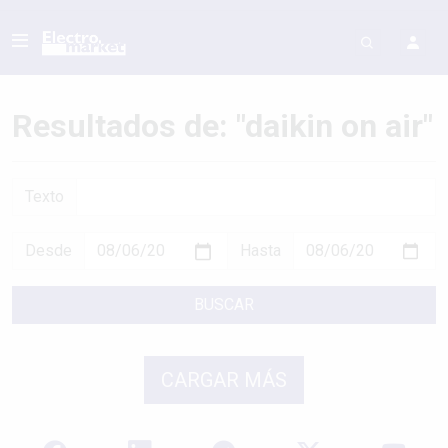
Resultados de: "daikin on air"
Texto
Desde
Hasta
BUSCAR
CARGAR MÁS