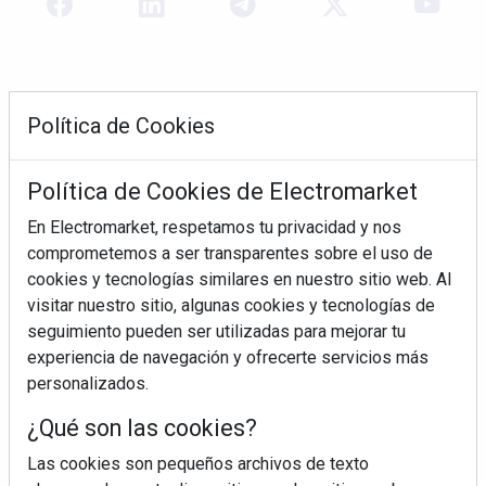
Política de Cookies
Política de Cookies de Electromarket
En Electromarket, respetamos tu privacidad y nos
comprometemos a ser transparentes sobre el uso de
REVISTA 378
cookies y tecnologías similares en nuestro sitio web. Al
visitar nuestro sitio, algunas cookies y tecnologías de
seguimiento pueden ser utilizadas para mejorar tu
experiencia de navegación y ofrecerte servicios más
personalizados.
¿Qué son las cookies?
Las cookies son pequeños archivos de texto