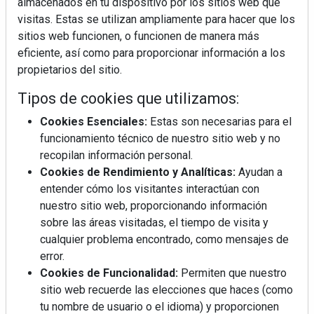
almacenados en tu dispositivo por los sitios web que
visitas. Estas se utilizan ampliamente para hacer que los
sitios web funcionen, o funcionen de manera más
eficiente, así como para proporcionar información a los
propietarios del sitio.
Tipos de cookies que utilizamos:
Cookies Esenciales:
Estas son necesarias para el
funcionamiento técnico de nuestro sitio web y no
recopilan información personal.
Cookies de Rendimiento y Analíticas:
Ayudan a
entender cómo los visitantes interactúan con
nuestro sitio web, proporcionando información
sobre las áreas visitadas, el tiempo de visita y
cualquier problema encontrado, como mensajes de
error.
Cookies de Funcionalidad:
Permiten que nuestro
sitio web recuerde las elecciones que haces (como
tu nombre de usuario o el idioma) y proporcionen