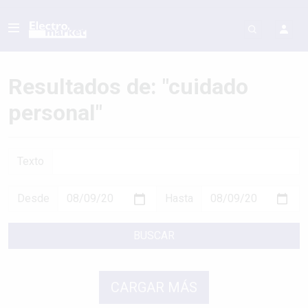
Resultados de: "cuidado
personal"
Texto
Desde
Hasta
BUSCAR
CARGAR MÁS