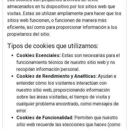
almacenados en tu dispositivo por los sitios web que
visitas. Estas se utilizan ampliamente para hacer que los
sitios web funcionen, o funcionen de manera más
eficiente, así como para proporcionar información a los
propietarios del sitio.
Tipos de cookies que utilizamos:
Cookies Esenciales:
Estas son necesarias para el
funcionamiento técnico de nuestro sitio web y no
recopilan información personal.
Cookies de Rendimiento y Analíticas:
Ayudan a
entender cómo los visitantes interactúan con
nuestro sitio web, proporcionando información
sobre las áreas visitadas, el tiempo de visita y
cualquier problema encontrado, como mensajes de
error.
Cookies de Funcionalidad:
Permiten que nuestro
sitio web recuerde las elecciones que haces (como